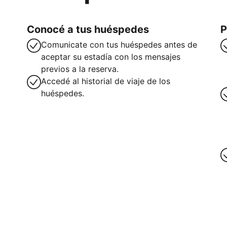
Conocé a tus huéspedes
P
Comunicate con tus huéspedes antes de
aceptar su estadía con los mensajes
previos a la reserva.
Accedé al historial de viaje de los
huéspedes.