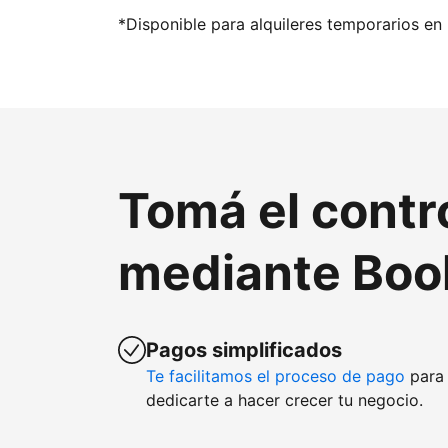
*Disponible para alquileres temporarios en 
Tomá el contr
mediante Boo
Pagos simplificados
Te facilitamos el proceso de pago
para 
dedicarte a hacer crecer tu negocio.