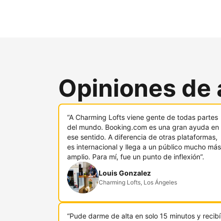
Opiniones de 
“A Charming Lofts viene gente de todas partes
del mundo. Booking.com es una gran ayuda en
ese sentido. A diferencia de otras plataformas,
es internacional y llega a un público mucho más
amplio. Para mí, fue un punto de inflexión”.
Louis Gonzalez
Charming Lofts, Los Ángeles
“Pude darme de alta en solo 15 minutos y recibí