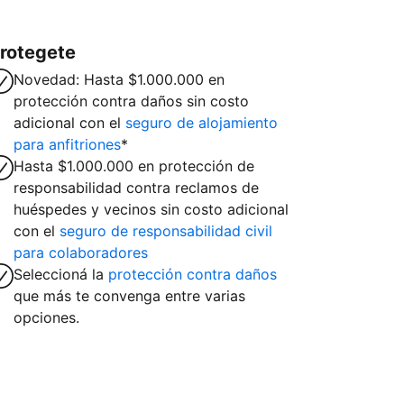
rotegete
Novedad: Hasta $1.000.000 en
protección contra daños sin costo
adicional con el
seguro de alojamiento
para anfitriones
*
Hasta $1.000.000 en protección de
responsabilidad contra reclamos de
huéspedes y vecinos sin costo adicional
con el
seguro de responsabilidad civil
para colaboradores
Seleccioná la
protección contra daños
que más te convenga entre varias
opciones.