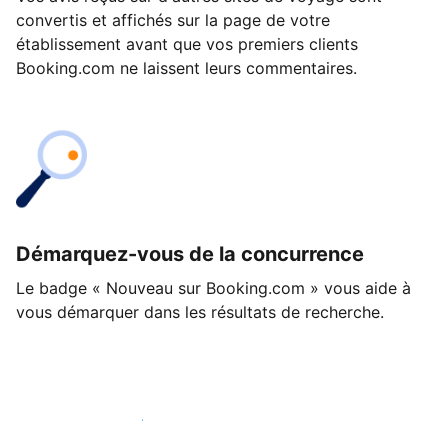
convertis et affichés sur la page de votre
établissement avant que vos premiers clients
Booking.com ne laissent leurs commentaires.
Démarquez-vous de la concurrence
Le badge « Nouveau sur Booking.com » vous aide à
vous démarquer dans les résultats de recherche.
Lancez-vous dès aujourd'hui