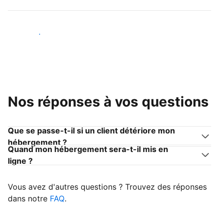
Devenir hôte
Nos réponses à vos questions
Que se passe-t-il si un client détériore mon
hébergement ?
Quand mon hébergement sera-t-il mis en
ligne ?
Vous avez d'autres questions ? Trouvez des réponses
dans notre
FAQ
.