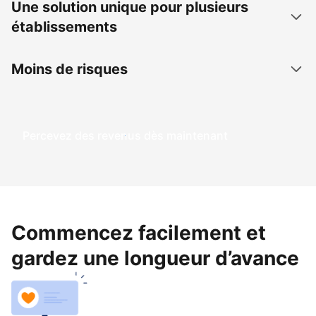
Une solution unique pour plusieurs
établissements
Moins de risques
Percevez des revenus dès maintenant
Commencez facilement et
gardez une longueur d’avance