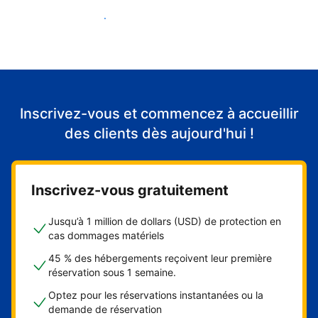
Accueillir mes premiers clients
Inscrivez-vous et commencez à accueillir
des clients dès aujourd'hui !
Inscrivez-vous gratuitement
Jusqu’à 1 million de dollars (USD) de protection en
cas dommages matériels
45 % des hébergements reçoivent leur première
réservation sous 1 semaine.
Optez pour les réservations instantanées ou la
demande de réservation