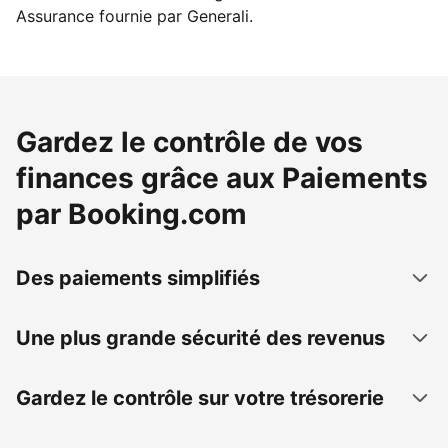
Assurance fournie par Generali.
Gardez le contrôle de vos
finances grâce aux Paiements
par Booking.com
Des paiements simplifiés
Une plus grande sécurité des revenus
Gardez le contrôle sur votre trésorerie