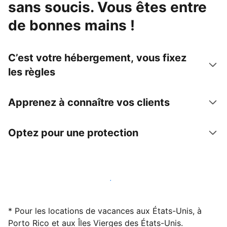
sans soucis. Vous êtes entre
de bonnes mains !
C’est votre hébergement, vous fixez
les règles
Apprenez à connaître vos clients
Optez pour une protection
Accueillez des clients avec nous dès maintenant
* Pour les locations de vacances aux États-Unis, à
Porto Rico et aux Îles Vierges des États-Unis.