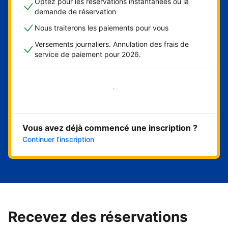
Optez pour les réservations instantanées ou la
demande de réservation
Nous traiterons les paiements pour vous
Versements journaliers. Annulation des frais de
service de paiement pour 2026.
Démarrer maintenant
Vous avez déjà commencé une inscription ?
Continuer l’inscription
Recevez des réservations