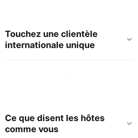
Touchez une clientèle
internationale unique
Touchez une nouvelle clientèle dès aujourd'hui
Ce que disent les hôtes
comme vous