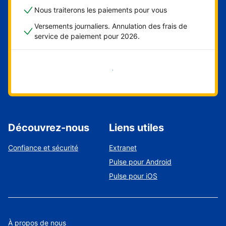
Nous traiterons les paiements pour vous
Versements journaliers. Annulation des frais de
service de paiement pour 2026.
Démarrer maintenant
Découvrez-nous
Liens utiles
Confiance et sécurité
Extranet
Pulse pour Android
Pulse pour iOS
À propos de nous