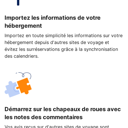
Importez les informations de votre
hébergement
Importez en toute simplicité les informations sur votre
hébergement depuis d'autres sites de voyage et
évitez les surréservations grâce à la synchronisation
des calendriers.
Démarrez sur les chapeaux de roues avec
les notes des commentaires
Vos avis reçus sur d'autres sites de voyage sont