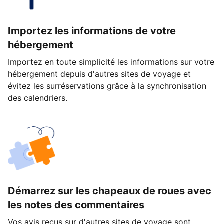
Importez les informations de votre
hébergement
Importez en toute simplicité les informations sur votre
hébergement depuis d'autres sites de voyage et
évitez les surréservations grâce à la synchronisation
des calendriers.
Démarrez sur les chapeaux de roues avec
les notes des commentaires
Vos avis reçus sur d'autres sites de voyage sont