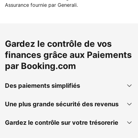
Assurance fournie par Generali.
Gardez le contrôle de vos
finances grâce aux Paiements
par Booking.com
Des paiements simplifiés
Une plus grande sécurité des revenus
Gardez le contrôle sur votre trésorerie