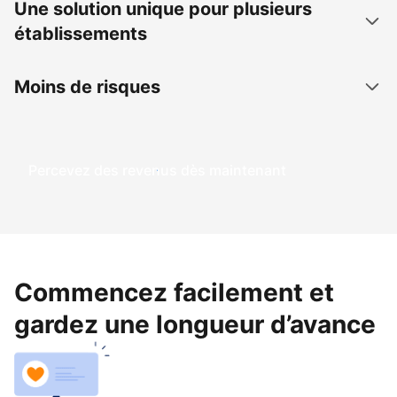
Une solution unique pour plusieurs
établissements
Moins de risques
Percevez des revenus dès maintenant
Commencez facilement et
gardez une longueur d’avance