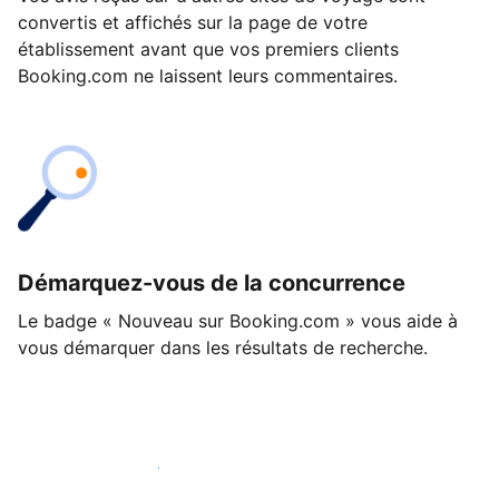
convertis et affichés sur la page de votre
établissement avant que vos premiers clients
Booking.com ne laissent leurs commentaires.
Démarquez-vous de la concurrence
Le badge « Nouveau sur Booking.com » vous aide à
vous démarquer dans les résultats de recherche.
Lancez-vous dès aujourd'hui