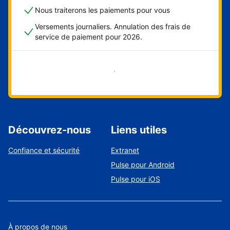
Nous traiterons les paiements pour vous
Versements journaliers. Annulation des frais de
service de paiement pour 2026.
Démarrer maintenant
Découvrez-nous
Liens utiles
Confiance et sécurité
Extranet
Pulse pour Android
Pulse pour iOS
À propos de nous