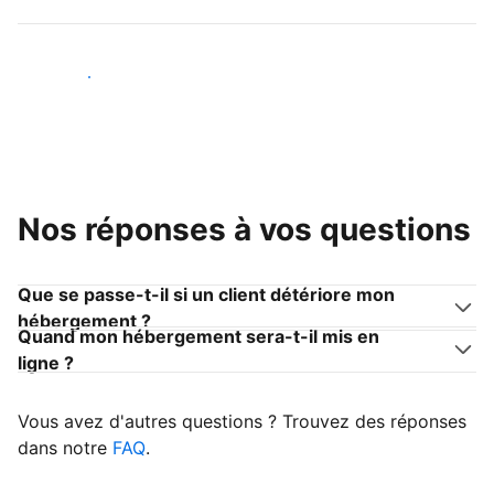
Devenir hôte
Nos réponses à vos questions
Que se passe-t-il si un client détériore mon
hébergement ?
Quand mon hébergement sera-t-il mis en
ligne ?
Vous avez d'autres questions ? Trouvez des réponses
dans notre
FAQ
.