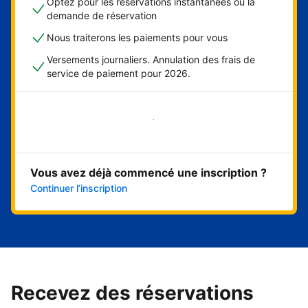
Optez pour les réservations instantanées ou la
demande de réservation
Nous traiterons les paiements pour vous
Versements journaliers. Annulation des frais de
service de paiement pour 2026.
Démarrer maintenant
Vous avez déjà commencé une inscription ?
Continuer l’inscription
Recevez des réservations