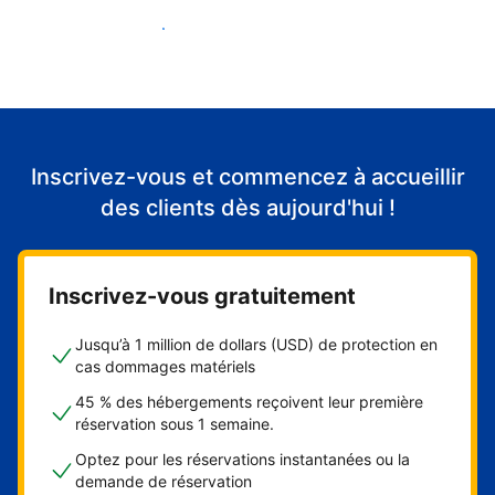
Accueillir mes premiers clients
Inscrivez-vous et commencez à accueillir
des clients dès aujourd'hui !
Inscrivez-vous gratuitement
Jusqu’à 1 million de dollars (USD) de protection en
cas dommages matériels
45 % des hébergements reçoivent leur première
réservation sous 1 semaine.
Optez pour les réservations instantanées ou la
demande de réservation