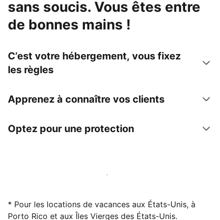
sans soucis. Vous êtes entre
de bonnes mains !
C’est votre hébergement, vous fixez
les règles
Apprenez à connaître vos clients
Optez pour une protection
Accueillez des clients avec nous dès maintenant
* Pour les locations de vacances aux États-Unis, à
Porto Rico et aux Îles Vierges des États-Unis.