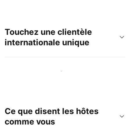
Touchez une clientèle
internationale unique
Touchez une nouvelle clientèle dès aujourd'hui
Ce que disent les hôtes
comme vous