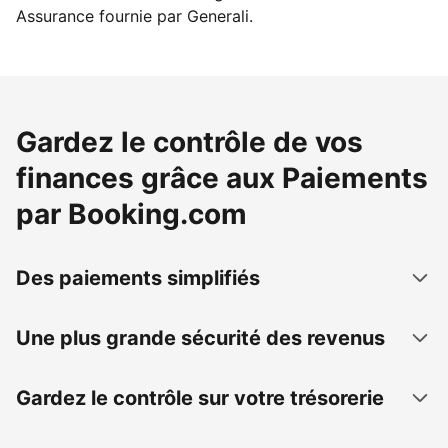
Assurance fournie par Generali.
Gardez le contrôle de vos
finances grâce aux Paiements
par Booking.com
Des paiements simplifiés
Une plus grande sécurité des revenus
Gardez le contrôle sur votre trésorerie