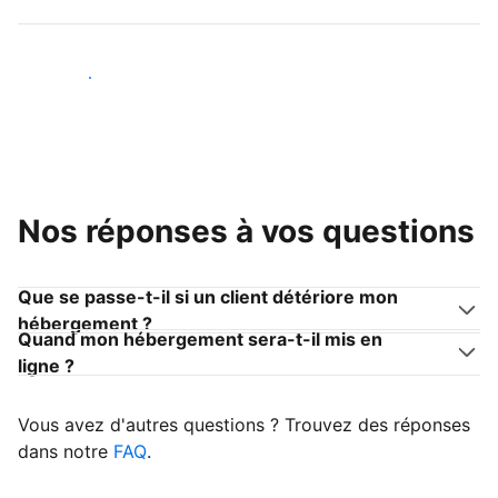
Devenir hôte
Nos réponses à vos questions
Que se passe-t-il si un client détériore mon
hébergement ?
Quand mon hébergement sera-t-il mis en
ligne ?
Vous avez d'autres questions ? Trouvez des réponses
dans notre
FAQ
.