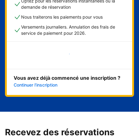
Optez pour les réservations instantanées ou la
demande de réservation
Nous traiterons les paiements pour vous
Versements journaliers. Annulation des frais de
service de paiement pour 2026.
Démarrer maintenant
Vous avez déjà commencé une inscription ?
Continuer l’inscription
Recevez des réservations