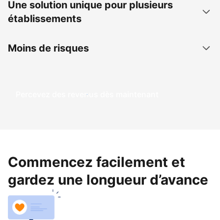
Une solution unique pour plusieurs
établissements
Moins de risques
Percevez des revenus dès maintenant
Commencez facilement et
gardez une longueur d’avance