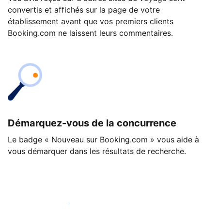
convertis et affichés sur la page de votre
établissement avant que vos premiers clients
Booking.com ne laissent leurs commentaires.
Démarquez-vous de la concurrence
Le badge « Nouveau sur Booking.com » vous aide à
vous démarquer dans les résultats de recherche.
Lancez-vous dès aujourd'hui