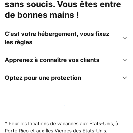
sans soucis. Vous êtes entre
de bonnes mains !
C’est votre hébergement, vous fixez
les règles
Apprenez à connaître vos clients
Optez pour une protection
Accueillez des clients avec nous dès maintenant
* Pour les locations de vacances aux États-Unis, à
Porto Rico et aux Îles Vierges des États-Unis.