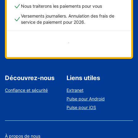
Nous traiterons les paiements pour vous
Versements journaliers. Annulation des frais de
service de paiement pour 2026.
Démarrer maintenant
Découvrez-nous
Liens utiles
Confiance et sécurité
Extranet
Pulse pour Android
Pulse pour iOS
À propos de nous