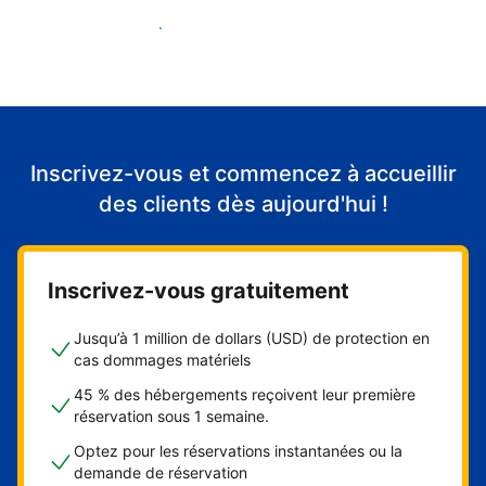
Accueillir mes premiers clients
Inscrivez-vous et commencez à accueillir
des clients dès aujourd'hui !
Inscrivez-vous gratuitement
Jusqu’à 1 million de dollars (USD) de protection en
cas dommages matériels
45 % des hébergements reçoivent leur première
réservation sous 1 semaine.
Optez pour les réservations instantanées ou la
demande de réservation