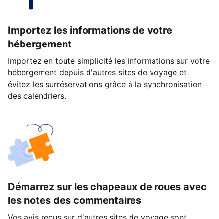
Importez les informations de votre
hébergement
Importez en toute simplicité les informations sur votre
hébergement depuis d'autres sites de voyage et
évitez les surréservations grâce à la synchronisation
des calendriers.
Démarrez sur les chapeaux de roues avec
les notes des commentaires
Vos avis reçus sur d'autres sites de voyage sont