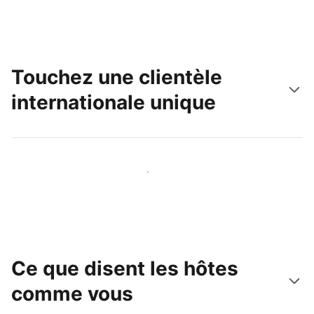
Touchez une clientèle
internationale unique
Touchez une nouvelle clientèle dès aujourd'hui
Ce que disent les hôtes
comme vous