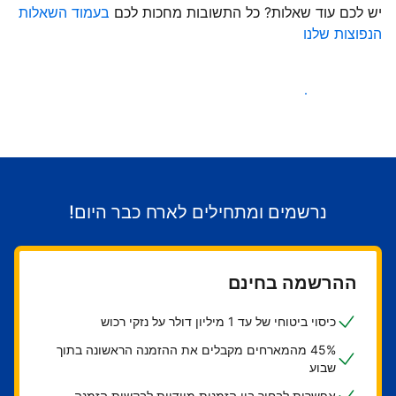
יש לכם עוד שאלות? כל התשובות מחכות לכם
בעמוד השאלות
הנפוצות שלנו
התחילו לקבל אורחים
נרשמים ומתחילים לארח כבר היום!
ההרשמה בחינם
כיסוי ביטוחי של עד 1 מיליון דולר על נזקי רכוש
45% מהמארחים מקבלים את ההזמנה הראשונה בתוך
שבוע
אפשרות לבחור בין הזמנות מיידיות לבקשות הזמנה