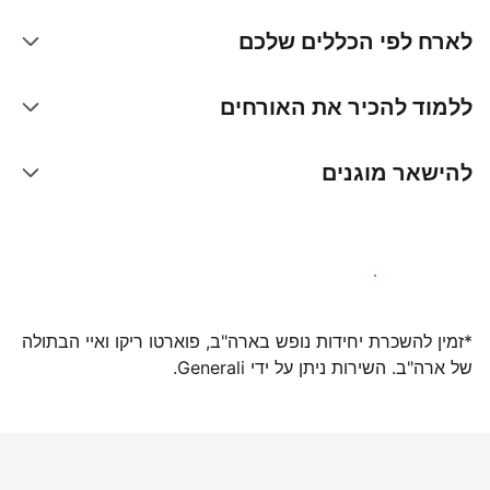
לארח לפי הכללים שלכם
ללמוד להכיר את האורחים
להישאר מוגנים
הצטרפו אלינו עוד היום
*זמין להשכרת יחידות נופש בארה"ב, פוארטו ריקו ואיי הבתולה
של ארה"ב. השירות ניתן על ידי Generali.