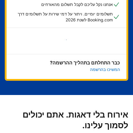
אנחנו נקל עליכם לקבל תשלום מהאורחים
תשלומים יומיים. ויתור על דמי שירות על תשלומים דרך
Booking.com לשנת 2026
בואו נתחיל
כבר התחלתם בתהליך ההרשמה?
המשיכו בהרשמה
אירוח בלי דאגות. אתם יכולים
לסמוך עלינו.