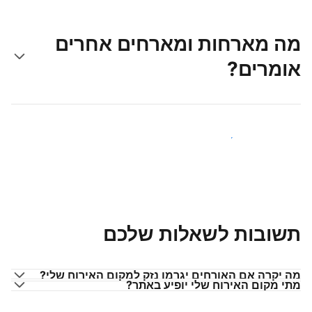
מה מארחות ומארחים אחרים
אומרים?
הצטרפו למארחים כמוכם
תשובות לשאלות שלכם
מה יקרה אם האורחים יגרמו נזק למקום האירוח שלי?
מתי מקום האירוח שלי יופיע באתר?