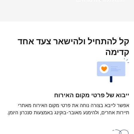
התחילו להרוויח עוד היום
קל להתחיל ולהישאר צעד אחד
קדימה
ייבוא של פרטי מקום האירוח
אפשר לייבא בצורה נוחה את פרטי מקום האירוח מאתרי
תיירות אחרים, ולהימנע מאובר-בוקינג באמצעות סנכרון היומן.