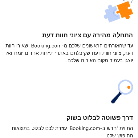
התחלה מהירה עם ציוני חוות דעת
עד שהאורחים הראשונים שלכם מ-Booking.com ישאירו חוות
דעת, ציוני חוות דעת שקיבלתם באתרי תיירות אחרים יומרו ואז
יוצגו בעמוד מקום האירוח שלכם.
דרך פשוטה לבלוט בשוק
התווית 'חדש ב-Booking.com' עוזרת לכם לבלוט בתוצאות
החיפוש שלנו.