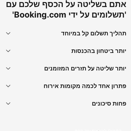
אתם בשליטה על הכסף שלכם עם
'תשלומים על ידי Booking.com'
תהליך תשלום קל במיוחד
יותר ביטחון בהכנסות
יותר שליטה על תזרים המזומנים
פתרון אחד לכמה מקומות אירוח
פחות סיכונים