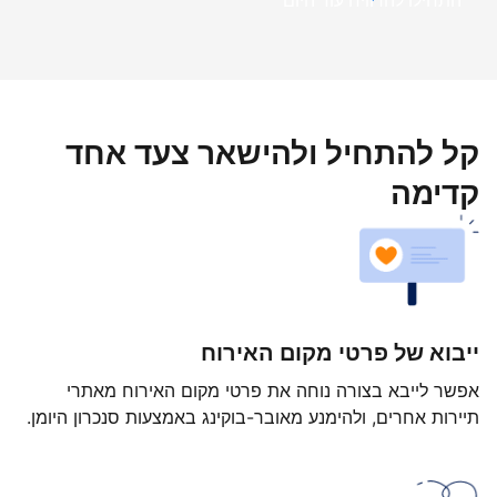
התחילו להרוויח עוד היום
קל להתחיל ולהישאר צעד אחד
קדימה
ייבוא של פרטי מקום האירוח
אפשר לייבא בצורה נוחה את פרטי מקום האירוח מאתרי
תיירות אחרים, ולהימנע מאובר-בוקינג באמצעות סנכרון היומן.