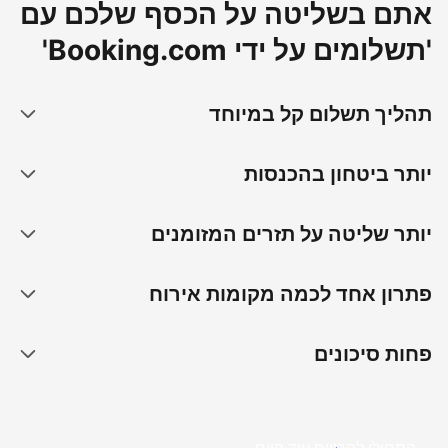
אתם בשליטה על הכסף שלכם עם
'תשלומים על ידי Booking.com'
תהליך תשלום קל במיוחד
יותר ביטחון בהכנסות
יותר שליטה על תזרים המזומנים
פתרון אחד לכמה מקומות אירוח
פחות סיכונים