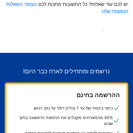
יש לכם עוד שאלות? כל התשובות מחכות לכם
בעמוד השאלות
הנפוצות שלנו
התחילו לקבל אורחים
נרשמים ומתחילים לארח כבר היום!
ההרשמה בחינם
כיסוי ביטוחי של עד 1 מיליון דולר על נזקי רכוש
45% מהמארחים מקבלים את ההזמנה הראשונה בתוך
שבוע
אפשרות לבחור בין הזמנות מיידיות לבקשות הזמנה