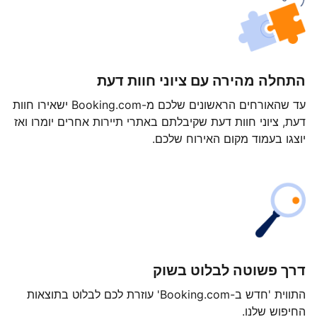
התחלה מהירה עם ציוני חוות דעת
עד שהאורחים הראשונים שלכם מ-Booking.com ישאירו חוות
דעת, ציוני חוות דעת שקיבלתם באתרי תיירות אחרים יומרו ואז
יוצגו בעמוד מקום האירוח שלכם.
דרך פשוטה לבלוט בשוק
התווית 'חדש ב-Booking.com' עוזרת לכם לבלוט בתוצאות
החיפוש שלנו.