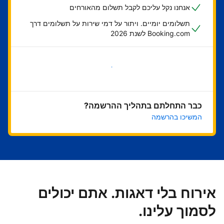
אנחנו נקל עליכם לקבל תשלום מהאורחים
תשלומים יומיים. ויתור על דמי שירות על תשלומים דרך
Booking.com לשנת 2026
בואו נתחיל
כבר התחלתם בתהליך ההרשמה?
המשיכו בהרשמה
אירוח בלי דאגות. אתם יכולים
לסמוך עלינו.