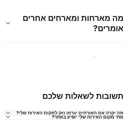
מה מארחות ומארחים אחרים
אומרים?
הצטרפו למארחים כמוכם
תשובות לשאלות שלכם
מה יקרה אם האורחים יגרמו נזק למקום האירוח שלי?
מתי מקום האירוח שלי יופיע באתר?