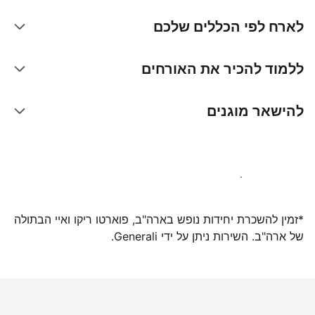
לארח לפי הכללים שלכם
ללמוד להכיר את האורחים
להישאר מוגנים
הצטרפו אלינו עוד היום
*זמין להשכרת יחידות נופש בארה"ב, פוארטו ריקו ואיי הבתולה
של ארה"ב. השירות ניתן על ידי Generali.