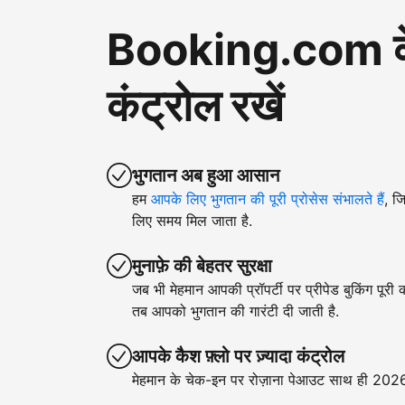
Booking.com के ज़
कंट्रोल रखें
भुगतान अब हुआ आसान
हम
आपके लिए भुगतान की पूरी प्रोसेस संभालते हैं
, ज
लिए समय मिल जाता है.
मुनाफ़े की बेहतर सुरक्षा
जब भी मेहमान आपकी प्रॉपर्टी पर प्रीपेड बुकिंग पूरी
तब आपको भुगतान की गारंटी दी जाती है.
आपके कैश फ़्लो पर ज़्यादा कंट्रोल
मेहमान के चेक-इन पर रोज़ाना पेआउट साथ ही 2026 क