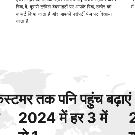
रिव्यू दें, दूसरी ट्रैवेल वेबसाइटों पर आपके रिव्यू स्कोर को
मे
कन्वर्ट किया जाता है और आपकी प्रॉपर्टी पेज पर दिखाया
जाता है.
्टमर तक पनि पहुंच बढ़ाएं
2024 में हर 3 में
2