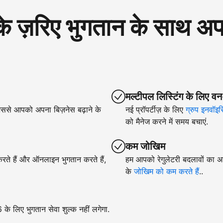
रिए भुगतान के साथ अपने
मल्टीपल लिस्टिंग के लिए वन
िससे आपको अपना बिज़नेस बढ़ाने के
नई प्रॉपर्टीज़ के लिए
ग्रुप इनवॉइस
को मैनेज करने में समय बचाएं.
कम जोखिम
 करते हैं और ऑनलाइन भुगतान करते हैं,
हम आपको रेगुलेटरी बदलावों का अन
के
जोखिम को कम करते हैं
..
े लिए भुगतान सेवा शुल्क नहीं लगेगा.