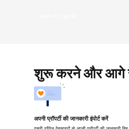
आज ही कमाना शुरू करें
शुरू करने और आगे 
अपनी प्रॉपर्टी की जानकारी इंपोर्ट करें
दूसरी ट्रैवेल वेबसाइटों से अपनी प्रॉपर्टी की जानकारी बिब