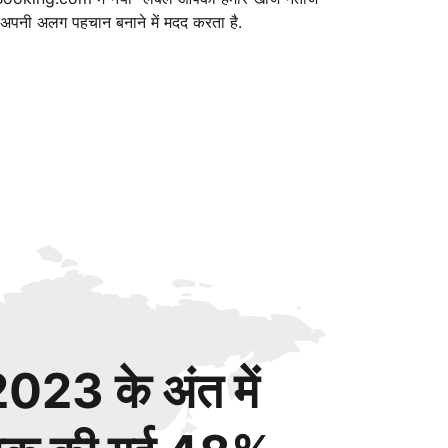
ं अपनी अलग पहचान बनाने में मदद करता है.
023 के अंत में