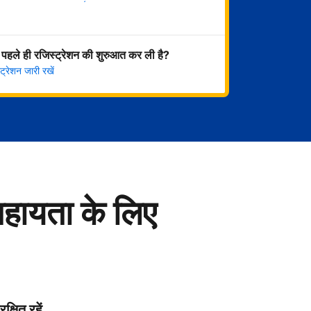
अभी शुरू करें
 पहले ही रजिस्ट्रेशन की शुरुआत कर ली है?
्रेशन जारी रखें
सहायता के लिए
रक्षित रहें