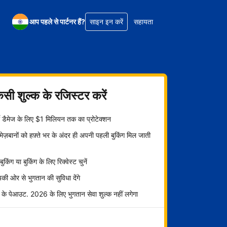
आप पहले से पार्टनर हैं?
साइन इन करें
सहायता
िसी शुल्क के रजिस्टर करें
्टी डैमेज के लिए $1 मिलियन तक का प्रोटेक्शन
ज़बानों को हफ़्ते भर के अंदर ही अपनी पहली बुकिंग मिल जाती
ट बुकिंग या बुकिंग के लिए रिक्वेस्ट चुनें
ी ओर से भुगतान की सुविधा देंगे
 के पेआउट. 2026 के लिए भुगतान सेवा शुल्क नहीं लगेगा