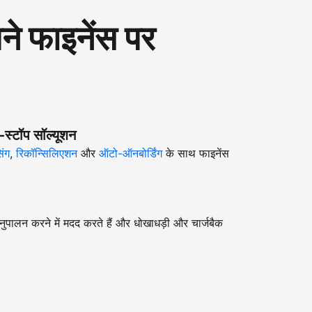
 फाइनेंस पर
-स्टॉप सॉल्यूशन
िंग
,
रिकॉन्सिलिएशन
और
ऑटो-ऑनबोर्डिंग
के साथ फाइनेंस
ुपालन करने में मदद करते हैं और धोखाधड़ी और चार्जबैक