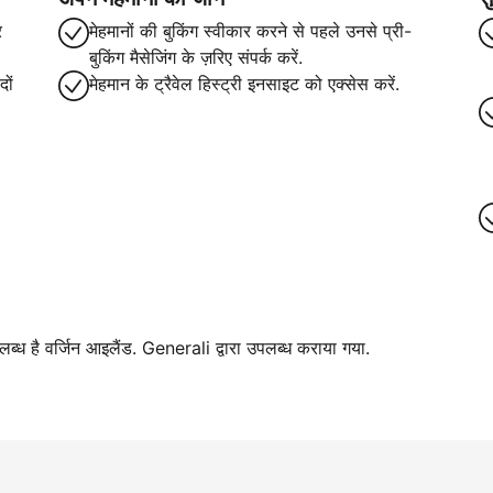
र
मेहमानों की बुकिंग स्वीकार करने से पहले उनसे प्री-
बुकिंग मैसेजिंग के ज़रिए संपर्क करें.
ों
मेहमान के ट्रैवेल हिस्ट्री इनसाइट को एक्सेस करें.
पलब्ध है वर्जिन आइलैंड. Generali द्वारा उपलब्ध कराया गया.