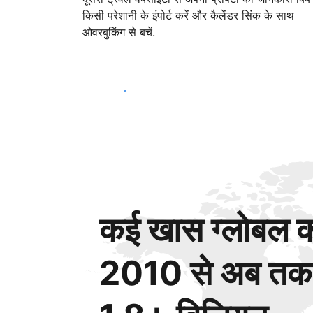
किसी परेशानी के इंपोर्ट करें और कैलेंडर सिंक के साथ
ओवरबुकिंग से बचें.
आज ही शुरू करें
कई खास ग्लोबल कस
2010 से अब तक