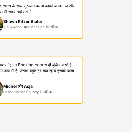
.com के साथ शुरुआत करना काफ़ी आसान था और
कुल भी समय नहीं लगा.”
Shawn Ritzenthaler
‘Hollywood Hills Mansion’ के मालिक
यादातर मेहमान Booking.com से ही बुकिंग करते हैं
जहां भी हैं, उसका बहुत हद तक श्रेय इसको जाता
Michel और Asja
La Maison de Souhey के मालिक