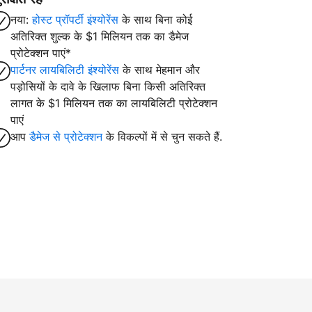
नया:
होस्ट प्रॉपर्टी इंश्योरेंस
के साथ बिना कोई
अतिरिक्त शुल्क के $1 मिलियन तक का डैमेज
प्रोटेक्शन पाएं*
पार्टनर लायबिलिटी इंश्योरेंस
के साथ मेहमान और
पड़ोसियों के दावे के खिलाफ बिना किसी अतिरिक्त
लागत के $1 मिलियन तक का लायबिलिटी प्रोटेक्शन
पाएं
आप
डैमेज से प्रोटेक्शन
के विकल्पों में से चुन सकते हैं.