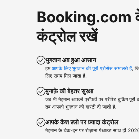
Booking.com के ज़
कंट्रोल रखें
भुगतान अब हुआ आसान
हम
आपके लिए भुगतान की पूरी प्रोसेस संभालते हैं
, ज
लिए समय मिल जाता है.
मुनाफ़े की बेहतर सुरक्षा
जब भी मेहमान आपकी प्रॉपर्टी पर प्रीपेड बुकिंग पूरी
तब आपको भुगतान की गारंटी दी जाती है.
आपके कैश फ़्लो पर ज़्यादा कंट्रोल
मेहमान के चेक-इन पर रोज़ाना पेआउट साथ ही 2026 क