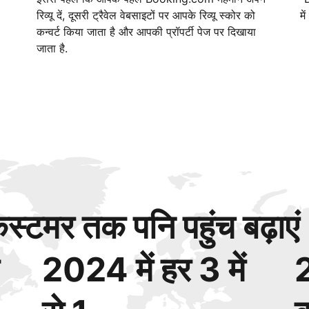
रिव्यू दें, दूसरी ट्रैवेल वेबसाइटों पर आपके रिव्यू स्कोर को
मे
कन्वर्ट किया जाता है और आपकी प्रॉपर्टी पेज पर दिखाया
जाता है.
्टमर तक पनि पहुंच बढ़ाएं
2024 में हर 3 में
2