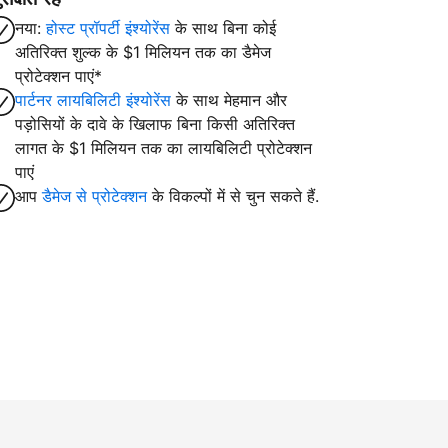
नया:
होस्ट प्रॉपर्टी इंश्योरेंस
के साथ बिना कोई
अतिरिक्त शुल्क के $1 मिलियन तक का डैमेज
प्रोटेक्शन पाएं*
पार्टनर लायबिलिटी इंश्योरेंस
के साथ मेहमान और
पड़ोसियों के दावे के खिलाफ बिना किसी अतिरिक्त
लागत के $1 मिलियन तक का लायबिलिटी प्रोटेक्शन
पाएं
आप
डैमेज से प्रोटेक्शन
के विकल्पों में से चुन सकते हैं.