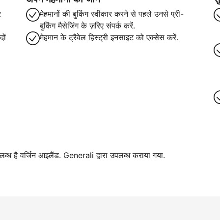
र
मेहमानों की बुकिंग स्वीकार करने से पहले उनसे प्री-
बुकिंग मैसेजिंग के ज़रिए संपर्क करें.
ों
मेहमान के ट्रैवेल हिस्ट्री इनसाइट को एक्सेस करें.
पलब्ध है वर्जिन आइलैंड. Generali द्वारा उपलब्ध कराया गया.