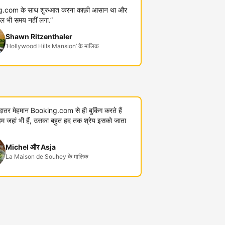
.com के साथ शुरुआत करना काफ़ी आसान था और
कुल भी समय नहीं लगा.”
Shawn Ritzenthaler
‘Hollywood Hills Mansion’ के मालिक
यादातर मेहमान Booking.com से ही बुकिंग करते हैं
जहां भी हैं, उसका बहुत हद तक श्रेय इसको जाता
Michel और Asja
La Maison de Souhey के मालिक