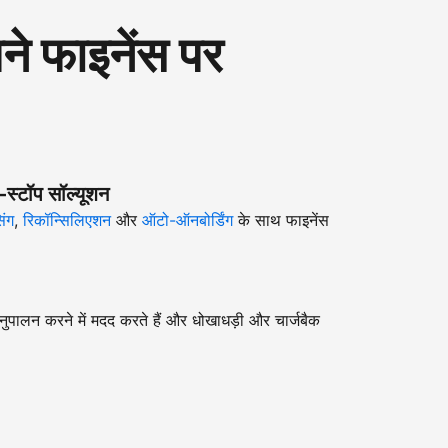
 फाइनेंस पर
-स्टॉप सॉल्यूशन
िंग
,
रिकॉन्सिलिएशन
और
ऑटो-ऑनबोर्डिंग
के साथ फाइनेंस
ुपालन करने में मदद करते हैं और धोखाधड़ी और चार्जबैक