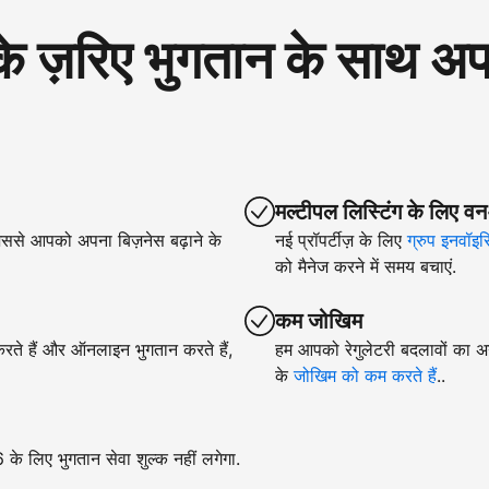
रिए भुगतान के साथ अपने
मल्टीपल लिस्टिंग के लिए वन
िससे आपको अपना बिज़नेस बढ़ाने के
नई प्रॉपर्टीज़ के लिए
ग्रुप इनवॉइस
को मैनेज करने में समय बचाएं.
कम जोखिम
 करते हैं और ऑनलाइन भुगतान करते हैं,
हम आपको रेगुलेटरी बदलावों का अन
के
जोखिम को कम करते हैं
..
े लिए भुगतान सेवा शुल्क नहीं लगेगा.