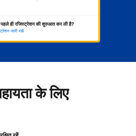
अभी शुरू करें
 पहले ही रजिस्ट्रेशन की शुरुआत कर ली है?
्रेशन जारी रखें
सहायता के लिए
रक्षित रहें