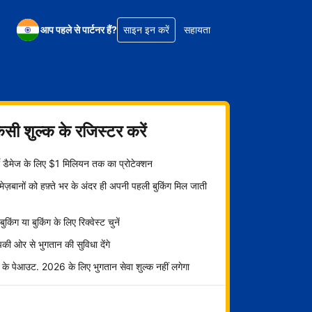
आप पहले से पार्टनर हैं?
साइन इन करें
सहायता
िसी शुल्क के रजिस्टर करें
्टी डैमेज के लिए $1 मिलियन तक का प्रोटेक्शन
ज़बानों को हफ़्ते भर के अंदर ही अपनी पहली बुकिंग मिल जाती
ट बुकिंग या बुकिंग के लिए रिक्वेस्ट चुनें
ी ओर से भुगतान की सुविधा देंगे
 के पेआउट. 2026 के लिए भुगतान सेवा शुल्क नहीं लगेगा