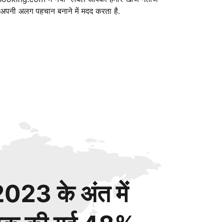
ं अपनी अलग पहचान बनाने में मदद करता है.
023 के अंत में