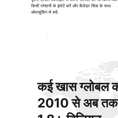
किसी परेशानी के इंपोर्ट करें और कैलेंडर सिंक के साथ
ओवरबुकिंग से बचें.
आज ही शुरू करें
कई खास ग्लोबल कस
2010 से अब तक