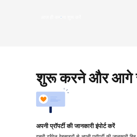
आज ही कमाना शुरू करें
शुरू करने और आगे 
अपनी प्रॉपर्टी की जानकारी इंपोर्ट करें
दूसरी ट्रैवेल वेबसाइटों से अपनी प्रॉपर्टी की जानकारी बिब