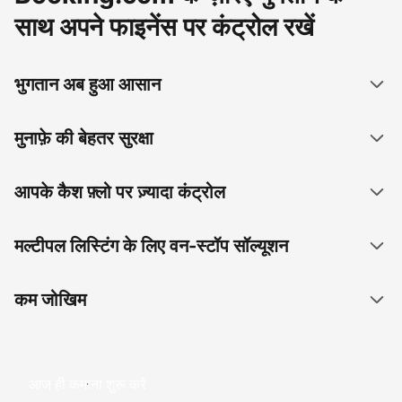
साथ अपने फाइनेंस पर कंट्रोल रखें
भुगतान अब हुआ आसान
मुनाफ़े की बेहतर सुरक्षा
आपके कैश फ़्लो पर ज़्यादा कंट्रोल
मल्टीपल लिस्टिंग के लिए वन-स्टॉप सॉल्यूशन
कम जोखिम
आज ही कमाना शुरू करें