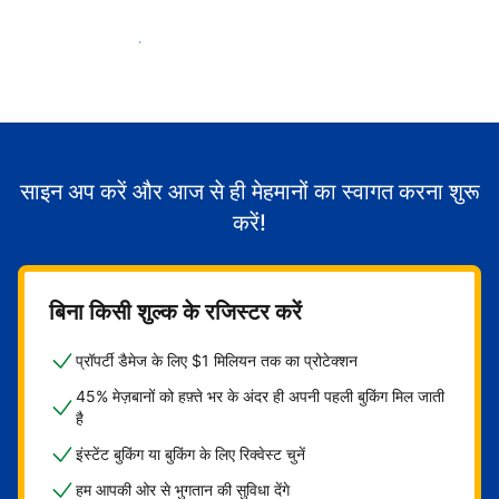
मेहमानों का स्वागत करना शुरू करें
साइन अप करें और आज से ही मेहमानों का स्वागत करना शुरू
करें!
बिना किसी शुल्क के रजिस्टर करें
प्रॉपर्टी डैमेज के लिए $1 मिलियन तक का प्रोटेक्शन
45% मेज़बानों को हफ़्ते भर के अंदर ही अपनी पहली बुकिंग मिल जाती
है
इंस्टेंट बुकिंग या बुकिंग के लिए रिक्वेस्ट चुनें
हम आपकी ओर से भुगतान की सुविधा देंगे