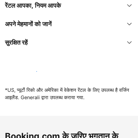
रेंटल आपका, नियम आपके
अपने मेहमानों को जानें
सुरक्षित रहें
आज ही हमारे साथ मेजबानी करें
*US, प्यूर्टो रिको और अमेरिका में वेकेशन रेंटल के लिए उपलब्ध है वर्जिन
आइलैंड. Generali द्वारा उपलब्ध कराया गया.
Booking.com के ज़रिए भुगतान के