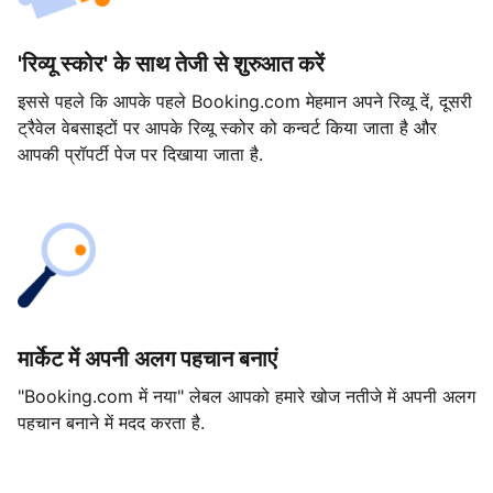
'रिव्यू स्कोर' के साथ तेजी से शुरुआत करें
इससे पहले कि आपके पहले Booking.com मेहमान अपने रिव्यू दें, दूसरी
ट्रैवेल वेबसाइटों पर आपके रिव्यू स्कोर को कन्वर्ट किया जाता है और
आपकी प्रॉपर्टी पेज पर दिखाया जाता है.
मार्केट में अपनी अलग पहचान बनाएं
"Booking.com में नया" लेबल आपको हमारे खोज नतीजे में अपनी अलग
पहचान बनाने में मदद करता है.