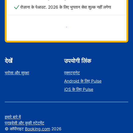
रोज़ाना के पेआउट. 2026 के लिए भुगतान सेवा शुल्क नहीं लगेगा
अभी शुरू करें
देखें
उपयोगी लिंक
भरोसा और सुरक्षा
एक्स्ट्रानेट
Android के लिए Pulse
iOS के लिए Pulse
हमारे बारे में
प्राइवेसी और कुकी स्टेटमेंट
©
कॉपीराइट
Booking.com
2026