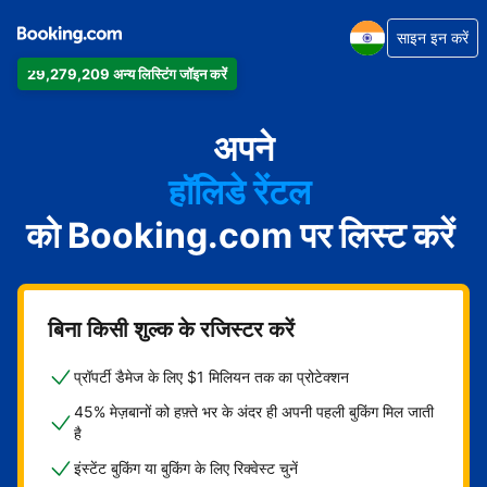
साइन इन करें
29,279,209 अन्य लिस्टिंग जॉइन करें
अपार्टमेंट
होटल
अपने
हॉलिडे रेंटल
को Booking.com पर लिस्ट करें
गेस्ट हाउस
बेड एंड ब्रेकफ़ास्ट
बिना किसी शुल्क के रजिस्टर करें
प्रॉपर्टी डैमेज के लिए $1 मिलियन तक का प्रोटेक्शन
45% मेज़बानों को हफ़्ते भर के अंदर ही अपनी पहली बुकिंग मिल जाती
है
इंस्टेंट बुकिंग या बुकिंग के लिए रिक्वेस्ट चुनें