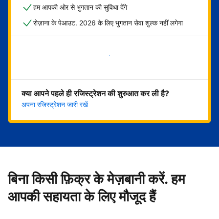
हम आपकी ओर से भुगतान की सुविधा देंगे
रोज़ाना के पेआउट. 2026 के लिए भुगतान सेवा शुल्क नहीं लगेगा
अभी शुरू करें
क्या आपने पहले ही रजिस्ट्रेशन की शुरुआत कर ली है?
अपना रजिस्ट्रेशन जारी रखें
बिना किसी फ़िक्र के मेज़बानी करें. हम
आपकी सहायता के लिए मौजूद हैं