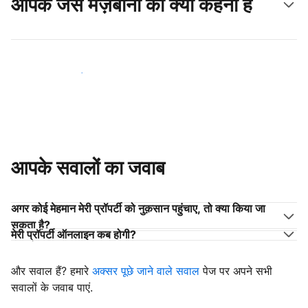
आपके जैसे मेज़बानों का क्या कहना है
अपने जैसे मेज़बानों के साथ जुड़ें
आपके सवालों का जवाब
अगर कोई मेहमान मेरी प्रॉपर्टी को नुक़सान पहुंचाए, तो क्या किया जा
सकता है?
मेरी प्रॉपर्टी ऑनलाइन कब होगी?
और सवाल हैं? हमारे
अक्सर पूछे जाने वाले सवाल
पेज पर अपने सभी
सवालों के जवाब पाएं.