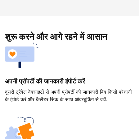
शुरू करने और आगे रहने में आसान
अपनी प्रॉपर्टी की जानकारी इंपोर्ट करें
दूसरी ट्रैवेल वेबसाइटों से अपनी प्रॉपर्टी की जानकारी बिब किसी परेशानी
के इंपोर्ट करें और कैलेंडर सिंक के साथ ओवरबुकिंग से बचें.