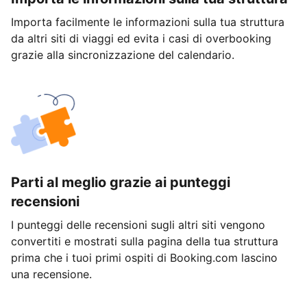
Importa facilmente le informazioni sulla tua struttura
da altri siti di viaggi ed evita i casi di overbooking
grazie alla sincronizzazione del calendario.
Parti al meglio grazie ai punteggi
recensioni
I punteggi delle recensioni sugli altri siti vengono
convertiti e mostrati sulla pagina della tua struttura
prima che i tuoi primi ospiti di Booking.com lascino
una recensione.