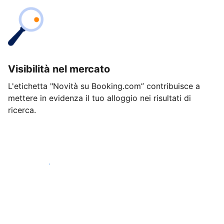
Visibilità nel mercato
L'etichetta "Novità su Booking.com” contribuisce a
mettere in evidenza il tuo alloggio nei risultati di
ricerca.
Inizia oggi stesso