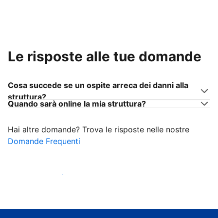
Le risposte alle tue domande
Cosa succede se un ospite arreca dei danni alla
struttura?
Quando sarà online la mia struttura?
Hai altre domande? Trova le risposte nelle nostre
Domande Frequenti
Inizia ad accogliere ospiti