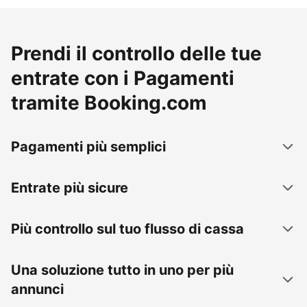
Prendi il controllo delle tue
entrate con i Pagamenti
tramite Booking.com
Pagamenti più semplici
Entrate più sicure
Più controllo sul tuo flusso di cassa
Una soluzione tutto in uno per più
annunci