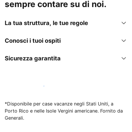
sempre contare su di noi.
La tua struttura, le tue regole
Conosci i tuoi ospiti
Sicurezza garantita
Inizia subito a lavorare con noi
*Disponibile per case vacanze negli Stati Uniti, a
Porto Rico e nelle Isole Vergini americane. Fornito da
Generali.