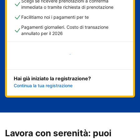
Scegli se ricevere prenotazioni a conferma
immediata o tramite richiesta di prenotazione
Facilitiamo noi i pagamenti per te
Pagamenti giornalieri. Costo di transazione
annullato per il 2026
Inizia ora
Hai già iniziato la registrazione?
Continua la tua registrazione
Lavora con serenità: puoi