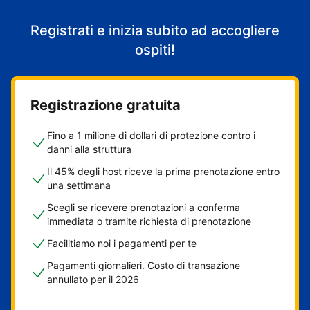
Registrati e inizia subito ad accogliere
ospiti!
Registrazione gratuita
Fino a 1 milione di dollari di protezione contro i
danni alla struttura
Il 45% degli host riceve la prima prenotazione entro
una settimana
Scegli se ricevere prenotazioni a conferma
immediata o tramite richiesta di prenotazione
Facilitiamo noi i pagamenti per te
Pagamenti giornalieri. Costo di transazione
annullato per il 2026