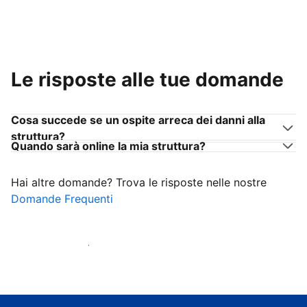
Le risposte alle tue domande
Cosa succede se un ospite arreca dei danni alla
struttura?
Quando sarà online la mia struttura?
Hai altre domande? Trova le risposte nelle nostre
Domande Frequenti
Inizia ad accogliere ospiti