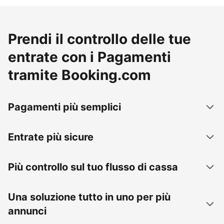
Prendi il controllo delle tue
entrate con i Pagamenti
tramite Booking.com
Pagamenti più semplici
Entrate più sicure
Più controllo sul tuo flusso di cassa
Una soluzione tutto in uno per più
annunci