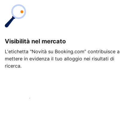
Visibilità nel mercato
L'etichetta "Novità su Booking.com” contribuisce a
mettere in evidenza il tuo alloggio nei risultati di
ricerca.
Inizia oggi stesso