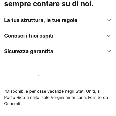
sempre contare su di noi.
La tua struttura, le tue regole
Conosci i tuoi ospiti
Sicurezza garantita
Inizia subito a lavorare con noi
*Disponibile per case vacanze negli Stati Uniti, a
Porto Rico e nelle Isole Vergini americane. Fornito da
Generali.