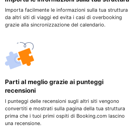
Importa facilmente le informazioni sulla tua struttura
da altri siti di viaggi ed evita i casi di overbooking
grazie alla sincronizzazione del calendario.
Parti al meglio grazie ai punteggi
recensioni
I punteggi delle recensioni sugli altri siti vengono
convertiti e mostrati sulla pagina della tua struttura
prima che i tuoi primi ospiti di Booking.com lascino
una recensione.