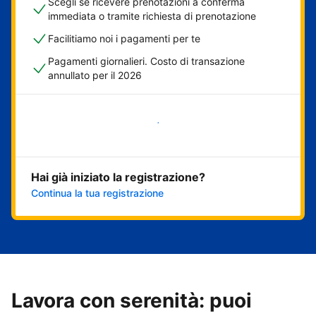
Scegli se ricevere prenotazioni a conferma
immediata o tramite richiesta di prenotazione
Facilitiamo noi i pagamenti per te
Pagamenti giornalieri. Costo di transazione
annullato per il 2026
Inizia ora
Hai già iniziato la registrazione?
Continua la tua registrazione
Lavora con serenità: puoi