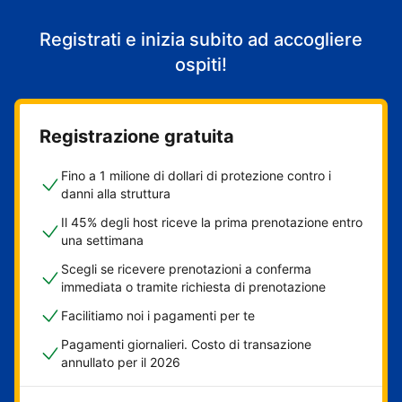
Registrati e inizia subito ad accogliere
ospiti!
Registrazione gratuita
Fino a 1 milione di dollari di protezione contro i
danni alla struttura
Il 45% degli host riceve la prima prenotazione entro
una settimana
Scegli se ricevere prenotazioni a conferma
immediata o tramite richiesta di prenotazione
Facilitiamo noi i pagamenti per te
Pagamenti giornalieri. Costo di transazione
annullato per il 2026