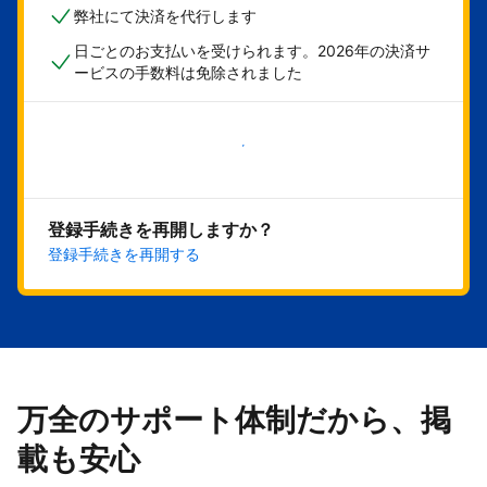
弊社にて決済を代行します
日ごとのお支払いを受けられます。2026年の決済サ
ービスの手数料は免除されました
今すぐ始める
登録手続きを再開しますか？
登録手続きを再開する
万全のサポート体制だから、掲
載も安心