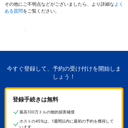
その他にご不明点などがございましたら、より詳細な
よく
ある質問
をご覧ください。
掲載を開始する
今すぐ登録して、予約の受け付けを開始しま
しょう！
登録手続きは無料
最高100万ドルの物的損害補償
ホストの45%は、1週間以内に最初の予約を獲得して
います