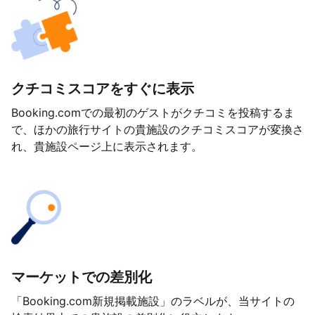
クチコミスコアをすぐに表示
Booking.comでの最初のゲストがクチコミを投稿するま
で、ほかの旅行サイトの貴施設のクチコミスコアが変換さ
れ、貴施設ページ上に表示されます。
マーケットでの差別化
「Booking.com新規掲載施設」のラベルが、当サイトの