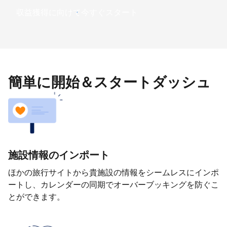
収益獲得に向けて今すぐスタート
簡単に開始＆スタートダッシュ
施設情報のインポート
ほかの旅行サイトから貴施設の情報をシームレスにインポ
ートし、カレンダーの同期でオーバーブッキングを防ぐこ
とができます。