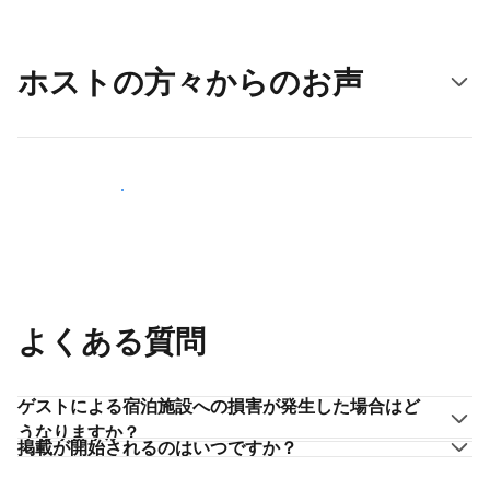
ホストの方々からのお声
ホストとして登録する
よくある質問
ゲストによる宿泊施設への損害が発生した場合はど
うなりますか？
掲載が開始されるのはいつですか？