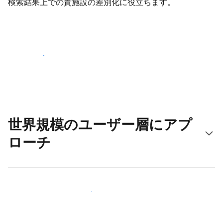
検索結果上での貴施設の差別化に役立ちます。
さっそく始める
世界規模のユーザー層にアプ
ローチ
新しいユーザー層に今すぐアプローチする