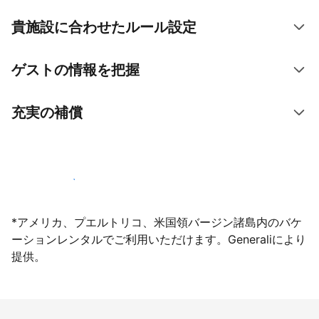
貴施設に合わせたルール設定
ゲストの情報を把握
充実の補償
今すぐ掲載登録する
*アメリカ、プエルトリコ、米国領バージン諸島内のバケ
ーションレンタルでご利用いただけます。Generaliにより
提供。