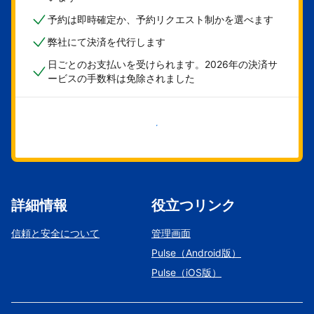
予約は即時確定か、予約リクエスト制かを選べます
弊社にて決済を代行します
日ごとのお支払いを受けられます。2026年の決済サ
ービスの手数料は免除されました
今すぐ始める
詳細情報
役立つリンク
信頼と安全について
管理画面
Pulse（Android版）
Pulse（iOS版）