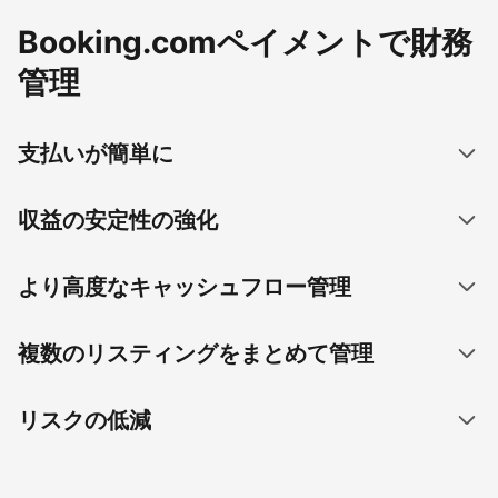
Booking.comペイメントで財務
管理
支払いが簡単に
収益の安定性の強化
より高度なキャッシュフロー管理
複数のリスティングをまとめて管理
リスクの低減