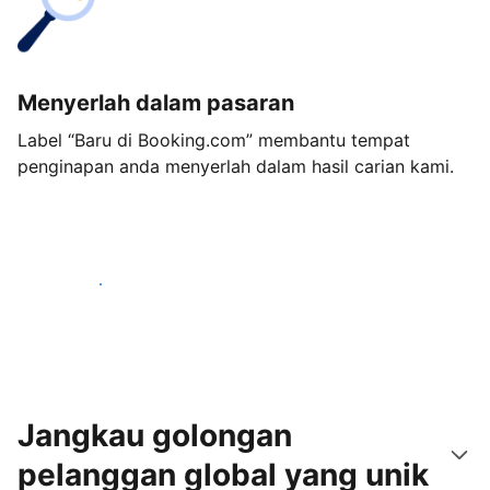
Menyerlah dalam pasaran
Label “Baru di Booking.com” membantu tempat
penginapan anda menyerlah dalam hasil carian kami.
Mulakan hari ini
Jangkau golongan
pelanggan global yang unik