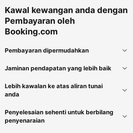
Kawal kewangan anda dengan
Pembayaran oleh
Booking.com
Pembayaran dipermudahkan
Jaminan pendapatan yang lebih baik
Lebih kawalan ke atas aliran tunai
anda
Penyelesaian sehenti untuk berbilang
penyenaraian