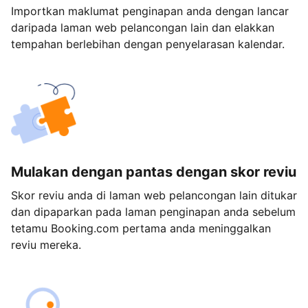
Importkan maklumat penginapan anda dengan lancar
daripada laman web pelancongan lain dan elakkan
tempahan berlebihan dengan penyelarasan kalendar.
Mulakan dengan pantas dengan skor reviu
Skor reviu anda di laman web pelancongan lain ditukar
dan dipaparkan pada laman penginapan anda sebelum
tetamu Booking.com pertama anda meninggalkan
reviu mereka.