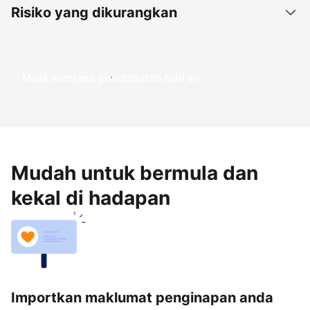
Risiko yang dikurangkan
Mula menjana pendapatan hari ini
Mudah untuk bermula dan
kekal di hadapan
Importkan maklumat penginapan anda