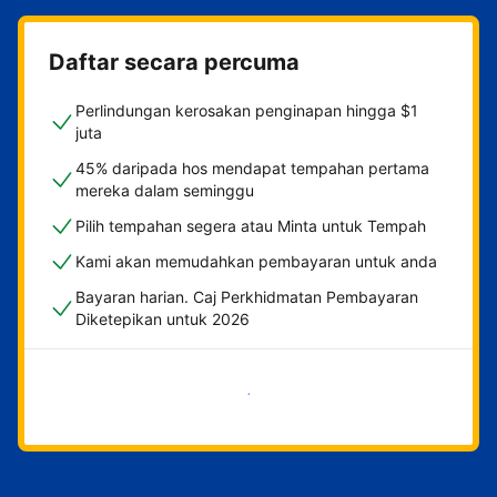
Daftar secara percuma
Perlindungan kerosakan penginapan hingga $1
juta
45% daripada hos mendapat tempahan pertama
mereka dalam seminggu
Pilih tempahan segera atau Minta untuk Tempah
Kami akan memudahkan pembayaran untuk anda
Bayaran harian. Caj Perkhidmatan Pembayaran
Diketepikan untuk 2026
Mulakan sekarang