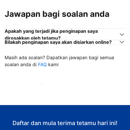
Jawapan bagi soalan anda
Apakah yang terjadi jika penginapan saya
dirosakkan oleh tetamu?
Bilakah penginapan saya akan disiarkan online?
Masih ada soalan? Dapatkan jawapan bagi semua
soalan anda di
FAQ
kami
Mula mengalu-alukan tetamu
Daftar dan mula terima tetamu hari ini!