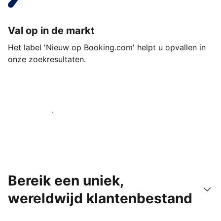
Val op in de markt
Het label 'Nieuw op Booking.com' helpt u opvallen in
onze zoekresultaten.
Begin vandaag nog
Bereik een uniek,
wereldwijd klantenbestand