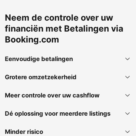
Neem de controle over uw
financiën met Betalingen via
Booking.com
Eenvoudige betalingen
Grotere omzetzekerheid
Meer controle over uw cashflow
Dé oplossing voor meerdere listings
Minder risico