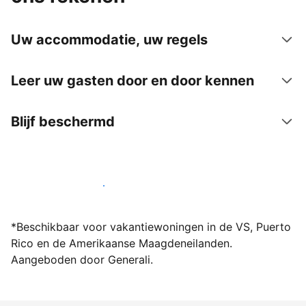
Uw accommodatie, uw regels
Leer uw gasten door en door kennen
Blijf beschermd
Word vandaag nog host bij ons
*Beschikbaar voor vakantiewoningen in de VS, Puerto
Rico en de Amerikaanse Maagdeneilanden.
Aangeboden door Generali.