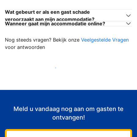
Wat gebeurt er als een gast schade
veroorzaakt aan mijn accommodatie?
Wanneer gaat mijn accommodatie online?
Nog steeds vragen? Bekijk onze
Veelgestelde Vragen
voor antwoorden
Begin met het verwelkomen van gasten
Meld u vandaag nog aan om gasten te
ontvangen!