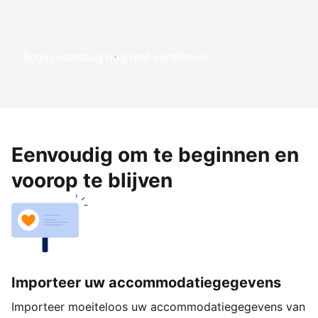
Begin vandaag nog met verdienen
Eenvoudig om te beginnen en
voorop te blijven
Importeer uw accommodatiegegevens
Importeer moeiteloos uw accommodatiegegevens van