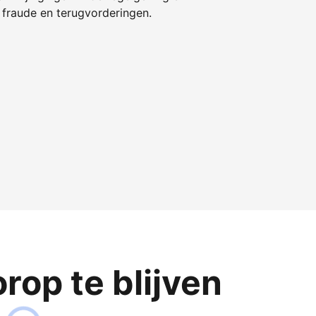
fraude en terugvorderingen.
op te blijven