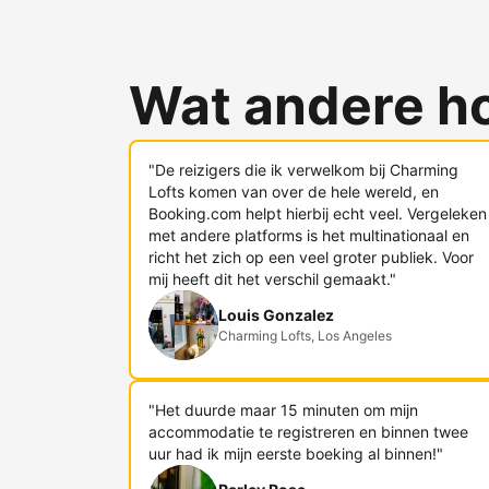
Wat andere h
"De reizigers die ik verwelkom bij Charming
Lofts komen van over de hele wereld, en
Booking.com helpt hierbij echt veel. Vergeleken
met andere platforms is het multinationaal en
richt het zich op een veel groter publiek. Voor
mij heeft dit het verschil gemaakt."
Louis Gonzalez
Charming Lofts, Los Angeles
"Het duurde maar 15 minuten om mijn
accommodatie te registreren en binnen twee
uur had ik mijn eerste boeking al binnen!"