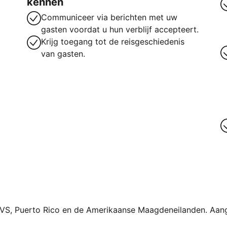
kennen
Communiceer via berichten met uw
gasten voordat u hun verblijf accepteert.
Krijg toegang tot de reisgeschiedenis
van gasten.
 VS, Puerto Rico en de Amerikaanse Maagdeneilanden. Aan