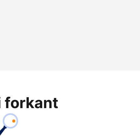
i forkant