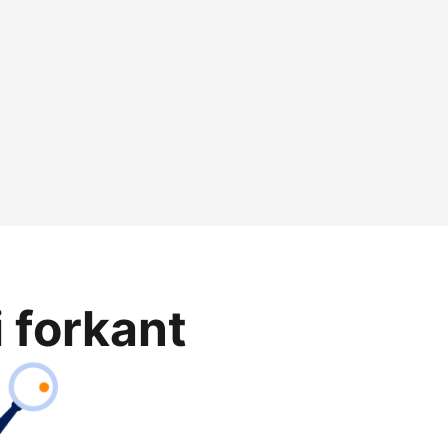
i forkant