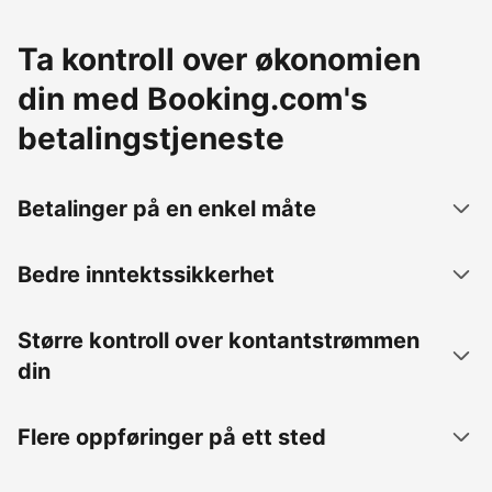
Ta kontroll over økonomien
din med Booking.com's
betalingstjeneste
Betalinger på en enkel måte
Bedre inntektssikkerhet
Større kontroll over kontantstrømmen
din
Flere oppføringer på ett sted