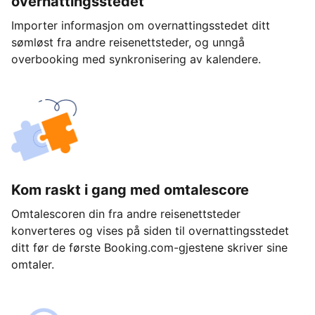
overnattingsstedet
Importer informasjon om overnattingsstedet ditt
sømløst fra andre reisenettsteder, og unngå
overbooking med synkronisering av kalendere.
Kom raskt i gang med omtalescore
Omtalescoren din fra andre reisenettsteder
konverteres og vises på siden til overnattingsstedet
ditt før de første Booking.com-gjestene skriver sine
omtaler.