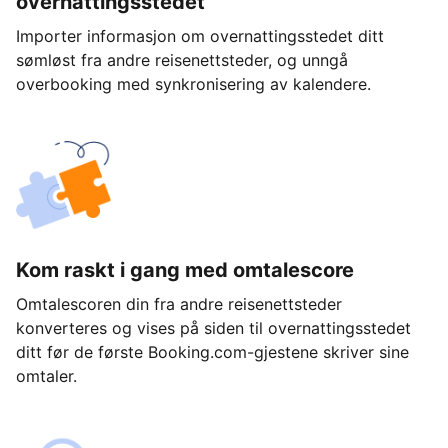
overnattingsstedet
Importer informasjon om overnattingsstedet ditt
sømløst fra andre reisenettsteder, og unngå
overbooking med synkronisering av kalendere.
Kom raskt i gang med omtalescore
Omtalescoren din fra andre reisenettsteder
konverteres og vises på siden til overnattingsstedet
ditt før de første Booking.com-gjestene skriver sine
omtaler.