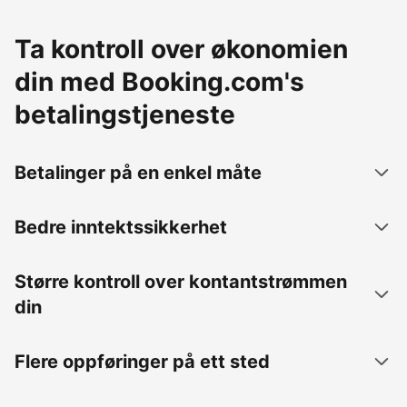
Ta kontroll over økonomien
din med Booking.com's
betalingstjeneste
Betalinger på en enkel måte
Bedre inntektssikkerhet
Større kontroll over kontantstrømmen
din
Flere oppføringer på ett sted