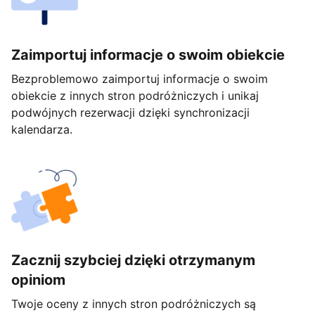
Zaimportuj informacje o swoim obiekcie
Bezproblemowo zaimportuj informacje o swoim
obiekcie z innych stron podróżniczych i unikaj
podwójnych rezerwacji dzięki synchronizacji
kalendarza.
Zacznij szybciej dzięki otrzymanym
opiniom
Twoje oceny z innych stron podróżniczych są