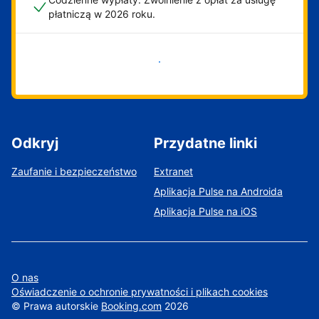
płatniczą w 2026 roku.
Zacznij już teraz
Odkryj
Przydatne linki
Zaufanie i bezpieczeństwo
Extranet
Aplikacja Pulse na Androida
Aplikacja Pulse na iOS
O nas
Oświadczenie o ochronie prywatności i plikach cookies
©
Prawa autorskie
Booking.com
2026