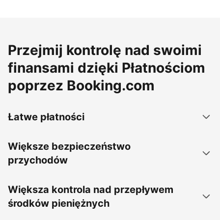
Przejmij kontrolę nad swoimi
finansami dzięki Płatnościom
poprzez Booking.com
Łatwe płatności
Większe bezpieczeństwo
przychodów
Większa kontrola nad przepływem
środków pieniężnych