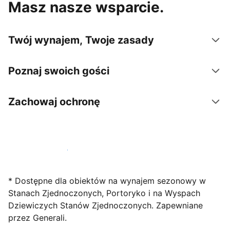
Masz nasze wsparcie.
Twój wynajem, Twoje zasady
Poznaj swoich gości
Zachowaj ochronę
Zarejestruj obiekt już dziś
* Dostępne dla obiektów na wynajem sezonowy w
Stanach Zjednoczonych, Portoryko i na Wyspach
Dziewiczych Stanów Zjednoczonych. Zapewniane
przez Generali.