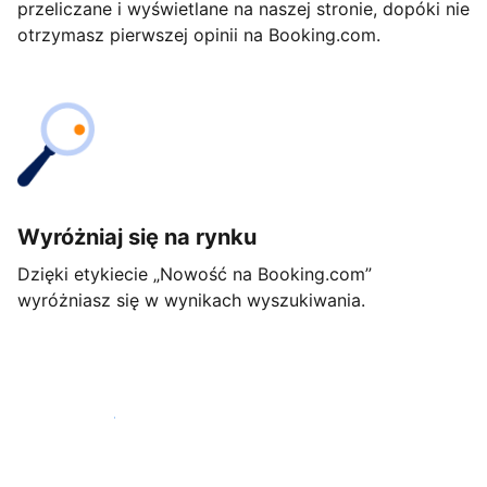
przeliczane i wyświetlane na naszej stronie, dopóki nie
otrzymasz pierwszej opinii na Booking.com.
Wyróżniaj się na rynku
Dzięki etykiecie „Nowość na Booking.com”
wyróżniasz się w wynikach wyszukiwania.
Rozpocznij już dziś