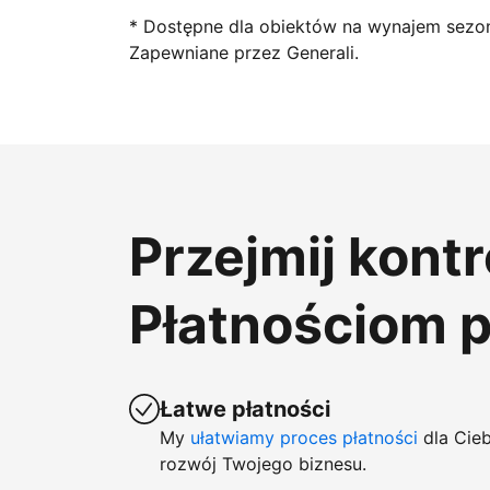
* Dostępne dla obiektów na wynajem sezo
Zapewniane przez Generali.
Przejmij kont
Płatnościom 
Łatwe płatności
My
ułatwiamy proces płatności
dla Cieb
rozwój Twojego biznesu.