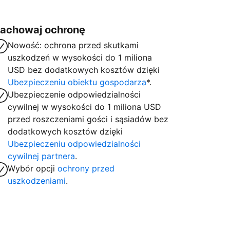
achowaj ochronę
Nowość: ochrona przed skutkami
uszkodzeń w wysokości do 1 miliona
USD bez dodatkowych kosztów dzięki
Ubezpieczeniu obiektu gospodarza
*.
Ubezpieczenie odpowiedzialności
cywilnej w wysokości do 1 miliona USD
przed roszczeniami gości i sąsiadów bez
dodatkowych kosztów dzięki
Ubezpieczeniu odpowiedzialności
cywilnej partnera
.
Wybór opcji
ochrony przed
uszkodzeniami
.