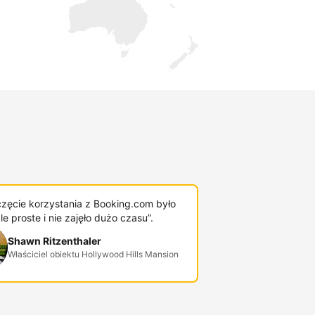
zęcie korzystania z Booking.com było
e proste i nie zajęło dużo czasu”.
Shawn Ritzenthaler
Właściciel obiektu Hollywood Hills Mansion