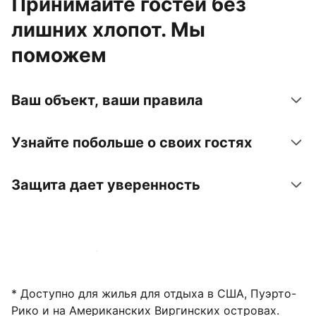
Принимайте гостей без
лишних хлопот. Мы
поможем
Ваш объект, ваши правила
Узнайте побольше о своих гостях
Защита дает уверенность
Зарегистрировать объект
* Доступно для жилья для отдыха в США, Пуэрто-
Рико и на Американских Виргинских островах.