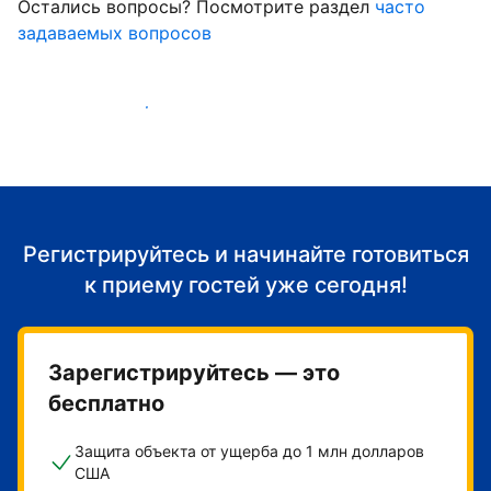
Остались вопросы? Посмотрите раздел
часто
задаваемых вопросов
Начать принимать гостей
Регистрируйтесь и начинайте готовиться
к приему гостей уже сегодня!
Зарегистрируйтесь — это
бесплатно
Защита объекта от ущерба до 1 млн долларов
США