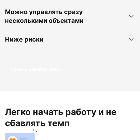
Можно управлять сразу
несколькими объектами
Ниже риски
Начать зарабатывать
Легко начать работу и не
сбавлять темп