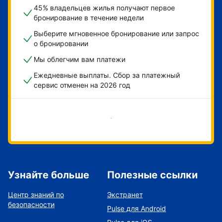
45% владельцев жилья получают первое
бронирование в течение недели
Выберите мгновенное бронирование или запрос
о бронировании
Мы облегчим вам платежи
Ежедневные выплаты. Сбор за платежный
сервис отменен на 2026 год
Начать
Узнайте больше
Полезные ссылки
Центр знаний по
Экстранет
безопасности
Pulse для Android