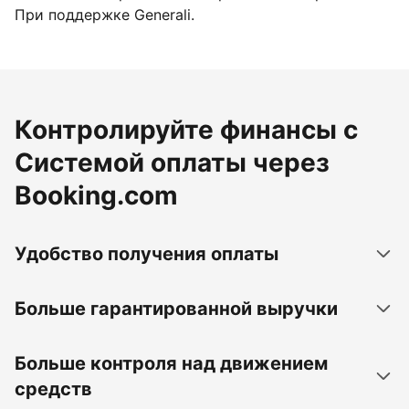
При поддержке Generali.
Контролируйте финансы с
Системой оплаты через
Booking.com
Удобство получения оплаты
Больше гарантированной выручки
Больше контроля над движением
средств