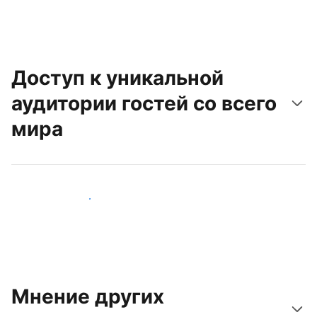
Доступ к уникальной
аудитории гостей со всего
мира
Привлечь новых гостей
Мнение других