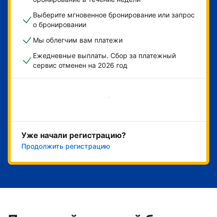
Выберите мгновенное бронирование или запрос
о бронировании
Мы облегчим вам платежи
Ежедневные выплаты. Сбор за платежный
сервис отменен на 2026 год
Начать
Уже начали регистрацию?
Продолжить регистрацию