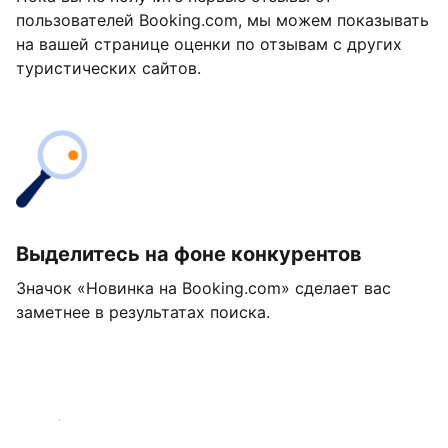
пользователей Booking.com, мы можем показывать
на вашей странице оценки по отзывам с других
туристических сайтов.
Выделитесь на фоне конкурентов
Значок «Новинка на Booking.com» сделает вас
заметнее в результатах поиска.
Начать