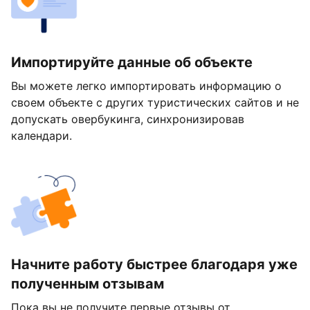
Импортируйте данные об объекте
Вы можете легко импортировать информацию о
своем объекте с других туристических сайтов и не
допускать овербукинга, синхронизировав
календари.
Начните работу быстрее благодаря уже
полученным отзывам
Пока вы не получите первые отзывы от