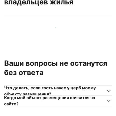
владельцев жилья
Присоединиться к другим владельцам жилья
Ваши вопросы не останутся
без ответа
Что делать, если гость нанес ущерб моему
объекту размещения?
Когда мой объект размещения появится на
сайте?