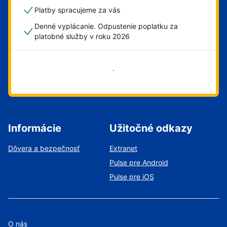
Platby spracujeme za vás
Denné vyplácanie. Odpustenie poplatku za
platobné služby v roku 2026
Začať
Informácie
Užitočné odkazy
Dôvera a bezpečnosť
Extranet
Pulse pre Android
Pulse pre iOS
O nás