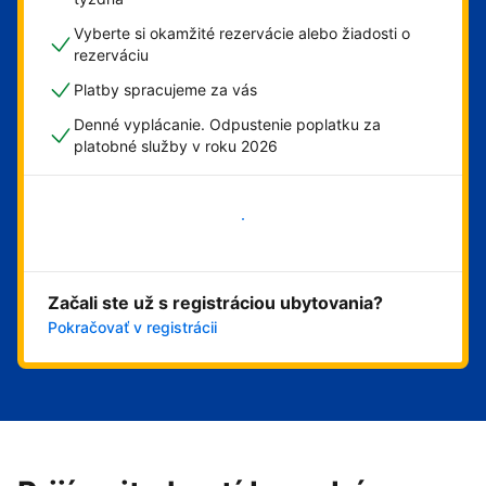
Vyberte si okamžité rezervácie alebo žiadosti o
rezerváciu
Platby spracujeme za vás
Denné vyplácanie. Odpustenie poplatku za
platobné služby v roku 2026
Začať
Začali ste už s registráciou ubytovania?
Pokračovať v registrácii