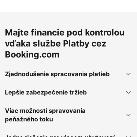
Majte financie pod kontrolou
vďaka službe Platby cez
Booking.com
Zjednodušenie spracovania platieb
Lepšie zabezpečenie tržieb
Viac možností spravovania
peňažného toku