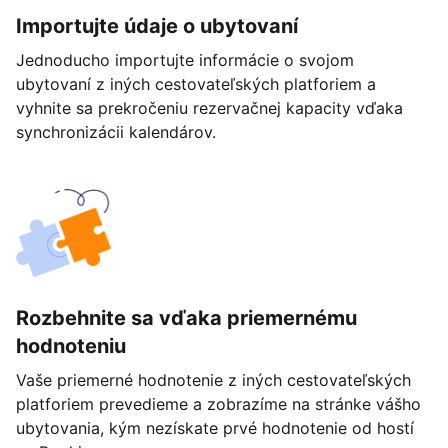
Importujte údaje o ubytovaní
Jednoducho importujte informácie o svojom
ubytovaní z iných cestovateľských platforiem a
vyhnite sa prekročeniu rezervačnej kapacity vďaka
synchronizácii kalendárov.
Rozbehnite sa vďaka priemernému
hodnoteniu
Vaše priemerné hodnotenie z iných cestovateľských
platforiem prevedieme a zobrazíme na stránke vášho
ubytovania, kým nezískate prvé hodnotenie od hostí