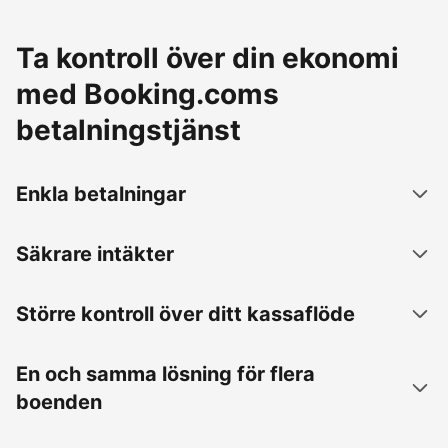
Ta kontroll över din ekonomi
med Booking.coms
betalningstjänst
Enkla betalningar
Säkrare intäkter
Större kontroll över ditt kassaflöde
En och samma lösning för flera
boenden