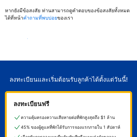
หากยังมีข้อสงสัย ท่านสามารถดูคำตอบของข้อสงสัยทั้งหมด
ได้ที่หน้า
คำถามที่พบบ่อย
ของเรา
เริ่มต้อนรับลูกค้า
ลงทะเบียนและเริ่มต้อนรับลูกค้าได้ตั้งแต่วันนี้!
ลงทะเบียนฟรี
ความคุ้มครองความเสียหายต่อที่พักสูงสุดถึง $1 ล้าน
45% ของผู้ดูแลที่พักได้รับการจองแรกภายใน 1 สัปดาห์
เลือกรับการจองแบบยืนยันทันทีหรือแบบส่งคำขอจอง