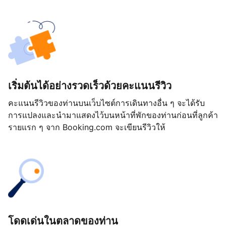
เริ่มต้นได้อย่างรวดเร็วด้วยคะแนนรีวิว
คะแนนรีวิวของท่านบนเว็บไซต์การเดินทางอื่น ๆ จะได้รับ
การแปลงและนำมาแสดงไว้บนหน้าที่พักของท่านก่อนที่ลูกค้า
รายแรก ๆ จาก Booking.com จะเขียนรีวิวให้
โดดเด่นในตลาดของท่าน