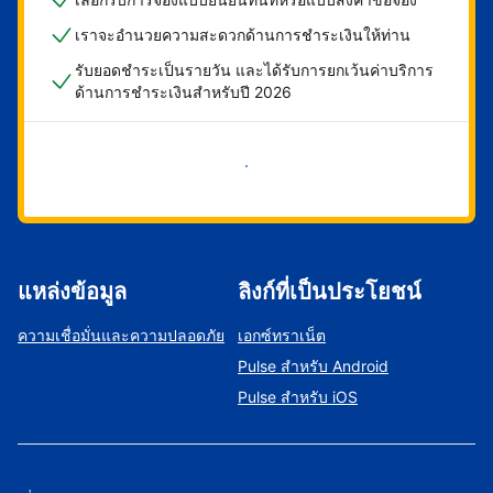
เราจะอำนวยความสะดวกด้านการชำระเงินให้ท่าน
รับยอดชำระเป็นรายวัน และได้รับการยกเว้นค่าบริการ
ด้านการชำระเงินสำหรับปี 2026
เริ่มดำเนินการเลย
แหล่งข้อมูล
ลิงก์ที่เป็นประโยชน์
ความเชื่อมั่นและความปลอดภัย
เอกซ์ทราเน็ต
Pulse สำหรับ Android
Pulse สำหรับ iOS