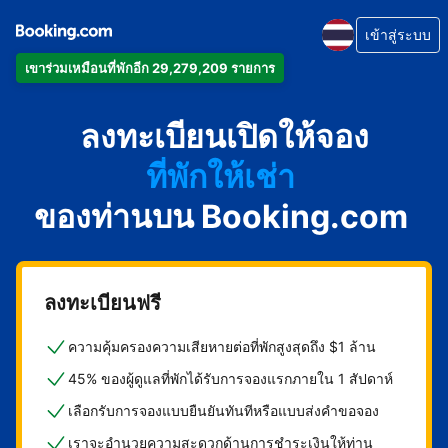
เข้าสู่ระบบ
เข้าร่วมเหมือนที่พักอีก 29,279,209 รายการ
อพาร์ตเมนต์
ลงทะเบียนเปิดให้จอง
โรงแรม
ที่พักให้เช่า
ของท่านบน Booking.com
เกสต์เฮาส์
บีแอนด์บี
ลงทะเบียนฟรี
ความคุ้มครองความเสียหายต่อที่พักสูงสุดถึง $1 ล้าน
45% ของผู้ดูแลที่พักได้รับการจองแรกภายใน 1 สัปดาห์
เลือกรับการจองแบบยืนยันทันทีหรือแบบส่งคำขอจอง
เราจะอำนวยความสะดวกด้านการชำระเงินให้ท่าน