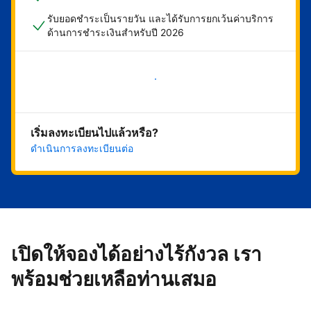
รับยอดชำระเป็นรายวัน และได้รับการยกเว้นค่าบริการ
ด้านการชำระเงินสำหรับปี 2026
เริ่มดำเนินการเลย
เริ่มลงทะเบียนไปแล้วหรือ?
ดำเนินการลงทะเบียนต่อ
เปิดให้จองได้อย่างไร้กังวล เรา
พร้อมช่วยเหลือท่านเสมอ