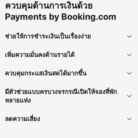
ควบคุมด้านการเงินด้วย
Payments by Booking.com
ช่วยให้การชำระเงินเป็นเรื่องง่าย
เพิ่มความมั่นคงด้านรายได้
ควบคุมกระแสเงินสดได้มากขึ้น
มีตัวช่วยแบบครบวงจรกรณีเปิดให้จองที่พัก
หลายแห่ง
ลดความเสี่ยง