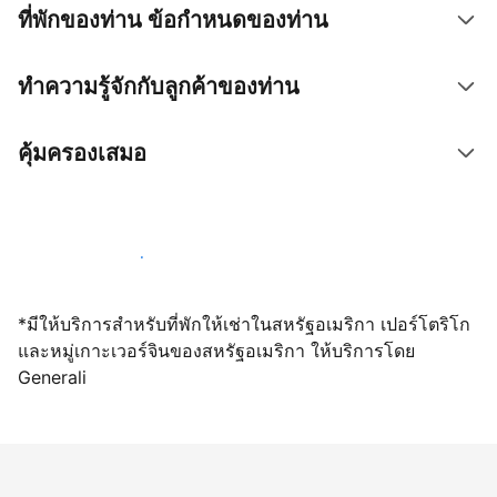
ที่พักของท่าน ข้อกำหนดของท่าน
ทำความรู้จักกับลูกค้าของท่าน
คุ้มครองเสมอ
เปิดให้จองผ่านเราตั้งแต่วันนี้
*มีให้บริการสำหรับที่พักให้เช่าในสหรัฐอเมริกา เปอร์โตริโก
และหมู่เกาะเวอร์จินของสหรัฐอเมริกา ให้บริการโดย
Generali