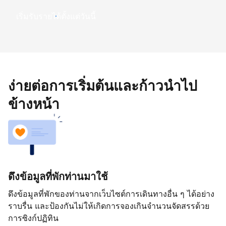
เริ่มรับรายได้ตั้งแต่วันนี้
ง่ายต่อการเริ่มต้นและก้าวนำไป
ข้างหน้า
ดึงข้อมูลที่พักท่านมาใช้
ดึงข้อมูลที่พักของท่านจากเว็บไซต์การเดินทางอื่น ๆ ได้อย่าง
ราบรื่น และป้องกันไม่ให้เกิดการจองเกินจำนวนจัดสรรด้วย
การซิงก์ปฏิทิน