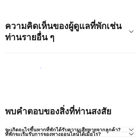
ความคิดเห็นของผู้ดูแลที่พักเช่น
ท่านรายอื่น ๆ
มาร่วมกับผู้ดูแลที่พักเช่นท่าน
พบคำตอบของสิ่งที่ท่านสงสัย
จะเกิดอะไรขึ้นหากที่พักได้รับความเสียหายจากลูกค้า?
ที่พักจะเริ่มรับการจองทางออนไลน์ได้เมื่อไร?