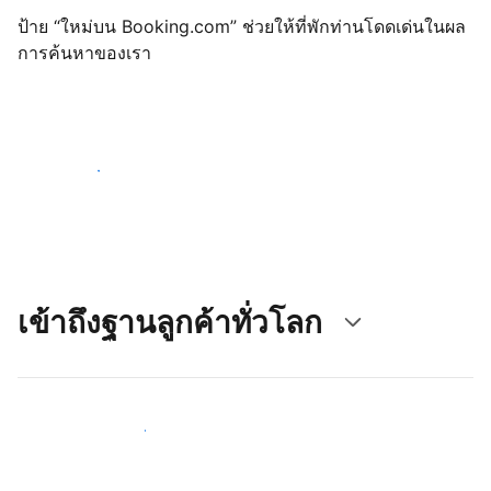
ป้าย “ใหม่บน Booking.com” ช่วยให้ที่พักท่านโดดเด่นในผล
การค้นหาของเรา
เริ่มต้นตั้งแต่วันนี้
เข้าถึงฐานลูกค้าทั่วโลก
เข้าถึงลูกค้าใหม่ ๆ ตั้งแต่วันนี้