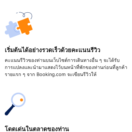
เริ่มต้นได้อย่างรวดเร็วด้วยคะแนนรีวิว
คะแนนรีวิวของท่านบนเว็บไซต์การเดินทางอื่น ๆ จะได้รับ
การแปลงและนำมาแสดงไว้บนหน้าที่พักของท่านก่อนที่ลูกค้า
รายแรก ๆ จาก Booking.com จะเขียนรีวิวให้
โดดเด่นในตลาดของท่าน