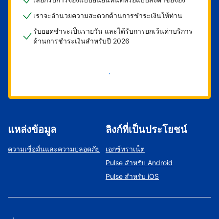
เราจะอำนวยความสะดวกด้านการชำระเงินให้ท่าน
รับยอดชำระเป็นรายวัน และได้รับการยกเว้นค่าบริการ
ด้านการชำระเงินสำหรับปี 2026
เริ่มดำเนินการเลย
แหล่งข้อมูล
ลิงก์ที่เป็นประโยชน์
ความเชื่อมั่นและความปลอดภัย
เอกซ์ทราเน็ต
Pulse สำหรับ Android
Pulse สำหรับ iOS