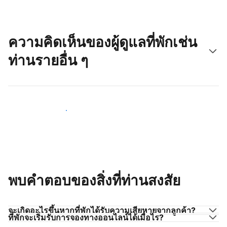
ความคิดเห็นของผู้ดูแลที่พักเช่น
ท่านรายอื่น ๆ
มาร่วมกับผู้ดูแลที่พักเช่นท่าน
พบคำตอบของสิ่งที่ท่านสงสัย
จะเกิดอะไรขึ้นหากที่พักได้รับความเสียหายจากลูกค้า?
ที่พักจะเริ่มรับการจองทางออนไลน์ได้เมื่อไร?