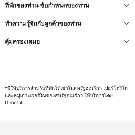
ที่พักของท่าน ข้อกำหนดของท่าน
ทำความรู้จักกับลูกค้าของท่าน
คุ้มครองเสมอ
เปิดให้จองผ่านเราตั้งแต่วันนี้
*มีให้บริการสำหรับที่พักให้เช่าในสหรัฐอเมริกา เปอร์โตริโก
และหมู่เกาะเวอร์จินของสหรัฐอเมริกา ให้บริการโดย
Generali