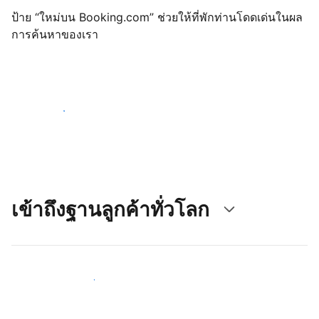
ป้าย “ใหม่บน Booking.com” ช่วยให้ที่พักท่านโดดเด่นในผล
การค้นหาของเรา
เริ่มต้นตั้งแต่วันนี้
เข้าถึงฐานลูกค้าทั่วโลก
เข้าถึงลูกค้าใหม่ ๆ ตั้งแต่วันนี้