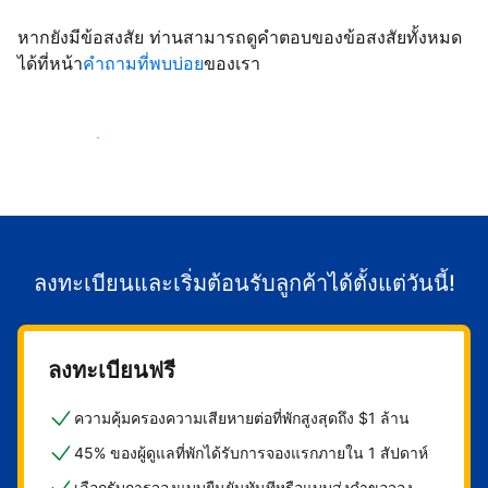
หากยังมีข้อสงสัย ท่านสามารถดูคำตอบของข้อสงสัยทั้งหมด
ได้ที่หน้า
คำถามที่พบบ่อย
ของเรา
เริ่มต้อนรับลูกค้า
ลงทะเบียนและเริ่มต้อนรับลูกค้าได้ตั้งแต่วันนี้!
ลงทะเบียนฟรี
ความคุ้มครองความเสียหายต่อที่พักสูงสุดถึง $1 ล้าน
45% ของผู้ดูแลที่พักได้รับการจองแรกภายใน 1 สัปดาห์
เลือกรับการจองแบบยืนยันทันทีหรือแบบส่งคำขอจอง