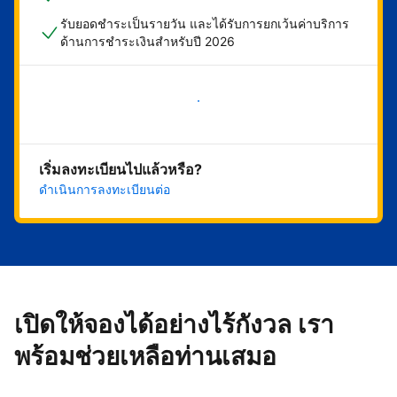
รับยอดชำระเป็นรายวัน และได้รับการยกเว้นค่าบริการ
ด้านการชำระเงินสำหรับปี 2026
เริ่มดำเนินการเลย
เริ่มลงทะเบียนไปแล้วหรือ?
ดำเนินการลงทะเบียนต่อ
เปิดให้จองได้อย่างไร้กังวล เรา
พร้อมช่วยเหลือท่านเสมอ