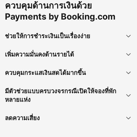
ควบคุมด้านการเงินด้วย
Payments by Booking.com
ช่วยให้การชำระเงินเป็นเรื่องง่าย
เพิ่มความมั่นคงด้านรายได้
ควบคุมกระแสเงินสดได้มากขึ้น
มีตัวช่วยแบบครบวงจรกรณีเปิดให้จองที่พัก
หลายแห่ง
ลดความเสี่ยง