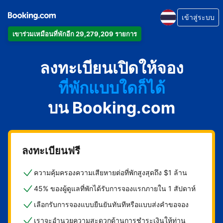
เข้าสู่ระบบ
เข้าร่วมเหมือนที่พักอีก 29,279,209 รายการ
ลงทะเบียนเปิดให้จอง
ที่พักแบบใดก็ได้
บน Booking.com
ลงทะเบียนฟรี
ความคุ้มครองความเสียหายต่อที่พักสูงสุดถึง $1 ล้าน
45% ของผู้ดูแลที่พักได้รับการจองแรกภายใน 1 สัปดาห์
เลือกรับการจองแบบยืนยันทันทีหรือแบบส่งคำขอจอง
เราจะอำนวยความสะดวกด้านการชำระเงินให้ท่าน