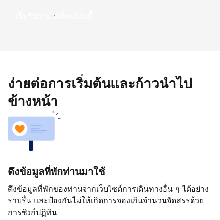
เริ่มรับรายได้ตั้งแต่วันนี้
ง่ายต่อการเริ่มต้นและก้าวนำไป
ข้างหน้า
ดึงข้อมูลที่พักท่านมาใช้
ดึงข้อมูลที่พักของท่านจากเว็บไซต์การเดินทางอื่น ๆ ได้อย่าง
ราบรื่น และป้องกันไม่ให้เกิดการจองเกินจำนวนจัดสรรด้วย
การซิงก์ปฏิทิน