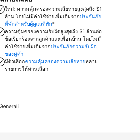
ใหม่: ความคุ้มครองความเสียหายสูงสุดถึง $1
ล้าน โดยไม่มีค่าใช้จ่ายเพิ่มเติมจาก
ประกันภัย
ที่พักสำหรับผู้ดูแลที่พัก
*
ความคุ้มครองความรับผิดสูงสุดถึง $1 ล้านต่อ
ข้อเรียกร้องจากลูกค้าและเพื่อนบ้าน โดยไม่มี
ค่าใช้จ่ายเพิ่มเติมจาก
ประกันภัยความรับผิด
ของคู่ค้า
มีตัวเลือก
ความคุ้มครองความเสียหาย
หลาย
รายการให้ท่านเลือก
 Generali