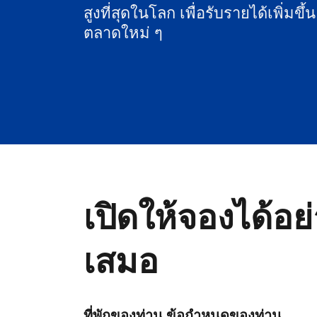
สูงที่สุดในโลก เพื่อรับรายได้เพิ่มขึ้
ตลาดใหม่ ๆ
เปิดให้จองได้อย
เสมอ
ที่พักของท่าน ข้อกำหนดของท่าน