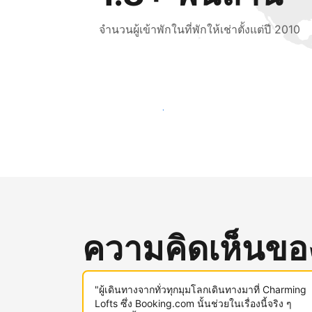
จำนวนผู้เข้าพักในที่พักให้เช่าตั้งแต่ปี 2010
เข้าถึงลูกค้าใหม่ ๆ ตั้งแต่วันนี้
ความคิดเห็นของผ
"ผู้เดินทางจากทั่วทุกมุมโลกเดินทางมาที่ Charming
Lofts ซึ่ง Booking.com นั้นช่วยในเรื่องนี้จริง ๆ