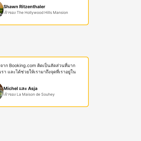
Shawn Ritzenthaler
เจ้าของ The Hollywood Hills Mansion
พักจาก Booking.com คิดเป็นสัดส่วนที่มาก
งเรา และได้ช่วยให้เรามาถึงจุดที่เราอยู่ใน
Michel และ Asja
เจ้าของ La Maison de Souhey