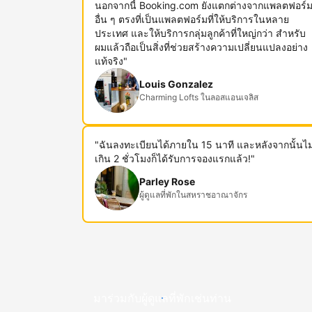
นอกจากนี้ Booking.com ยังแตกต่างจากแพลตฟอร์
อื่น ๆ ตรงที่เป็นแพลตฟอร์มที่ให้บริการในหลาย
ประเทศ และให้บริการกลุ่มลูกค้าที่ใหญ่กว่า สำหรับ
ผมแล้วถือเป็นสิ่งที่ช่วยสร้างความเปลี่ยนแปลงอย่าง
แท้จริง"
Louis Gonzalez
Charming Lofts ในลอสแอนเจลิส
"ฉันลงทะเบียนได้ภายใน 15 นาที และหลังจากนั้นไม
เกิน 2 ชั่วโมงก็ได้รับการจองแรกแล้ว!"
Parley Rose
ผู้ดูแลที่พักในสหราชอาณาจักร
มาร่วมกับผู้ดูแลที่พักเช่นท่าน