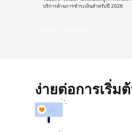
บริการด้านการชำระเงินสำหรับปี 2026
เริ่มรับรายได้ตั้งแต่วันนี้
ง่ายต่อการเริ่