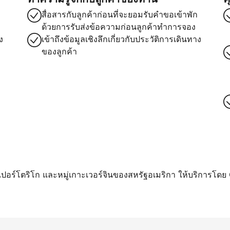
สื่อสารกับลูกค้าก่อนที่จะยอมรับคำขอเข้าพัก
ด้วยการรับส่งข้อความก่อนลูกค้าทำการจอง
ง
เข้าถึงข้อมูลเชิงลึกเกี่ยวกับประวัติการเดินทาง
ของลูกค้า
า เปอร์โตริโก และหมู่เกาะเวอร์จินของสหรัฐอเมริกา ให้บริการโดย