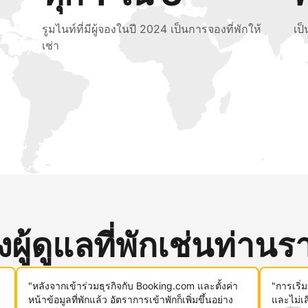
รูมไนท์ที่มีผู้จองในปี 2024 เป็นการจองที่พักให้
เป
เช่า
ู้ดูแลที่พักเช่นท่านรา
"หลังจากเข้าร่วมธุรกิจกับ Booking.com และตั้งค่า
"การเริ่
หน้าข้อมูลที่พักแล้ว อัตราการเข้าพักก็เพิ่มขึ้นอย่าง
และไม่เ