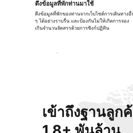
ดึงข้อมูลที่พักท่านมาใช้
ดึงข้อมูลที่พักของท่านจากเว็บไซต์การเดินทางอื่
ๆ ได้อย่างราบรื่น และป้องกันไม่ให้เกิดการจอง
เกินจำนวนจัดสรรด้วยการซิงก์ปฏิทิน
เริ่มต้นตั้งแต่วันนี้
เข้าถึงฐานลูกค
1.8+ พันล้าน