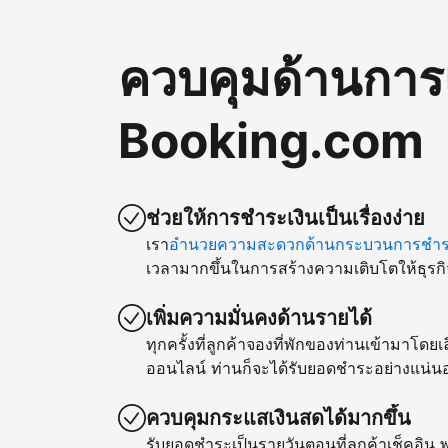
ควบคุมด้านการ
Booking.com
ช่วยให้การชำระเงินเป็นเรื่องง่าย
เรา
อำนวยความสะดวกด้านกระบวนการชำระ
เวลามากขึ้นในการสร้างความเติบโตให้ธุรกิ
เพิ่มความมั่นคงด้านรายได้
ทุกครั้งที่ลูกค้าจองที่พักของท่านเข้ามาโด
ออนไลน์ ท่านก็จะได้รับยอดชำระอย่างแน่น
ควบคุมกระแสเงินสดได้มากขึ้น
รับยอดชำระเป็นรายวันตอนที่ลูกค้าเช็คอิน พ