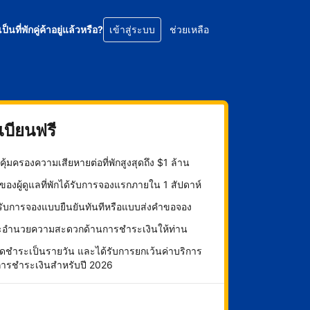
เป็นที่พักคู่ค้าอยู่แล้วหรือ?
เข้าสู่ระบบ
ช่วยเหลือ
บียนฟรี
ุ้มครองความเสียหายต่อที่พักสูงสุดถึง $1 ล้าน
องผู้ดูแลที่พักได้รับการจองแรกภายใน 1 สัปดาห์
กรับการจองแบบยืนยันทันทีหรือแบบส่งคำขอจอง
ะอำนวยความสะดวกด้านการชำระเงินให้ท่าน
ดชำระเป็นรายวัน และได้รับการยกเว้นค่าบริการ
การชำระเงินสำหรับปี 2026