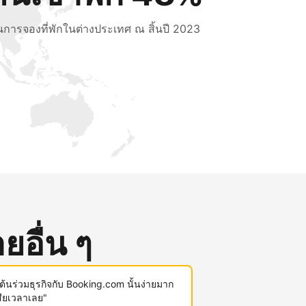
็นการจองที่พักในต่างประเทศ ณ สิ้นปี 2023
ยอื่น ๆ
มต้นร่วมธุรกิจกับ Booking.com นั้นง่ายมาก
สียเวลาเลย"