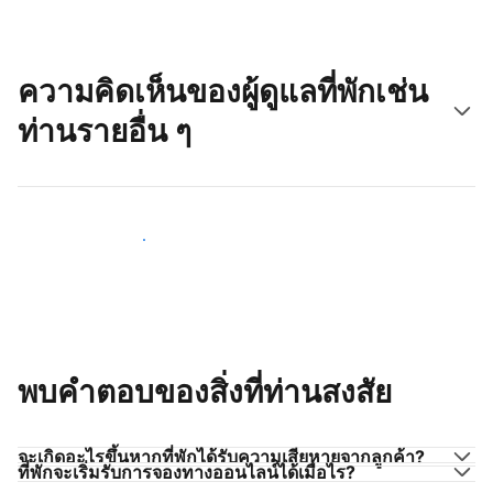
ความคิดเห็นของผู้ดูแลที่พักเช่น
ท่านรายอื่น ๆ
มาร่วมกับผู้ดูแลที่พักเช่นท่าน
พบคำตอบของสิ่งที่ท่านสงสัย
จะเกิดอะไรขึ้นหากที่พักได้รับความเสียหายจากลูกค้า?
ที่พักจะเริ่มรับการจองทางออนไลน์ได้เมื่อไร?