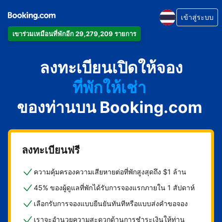
เข้าสู่ระบบ
เข้าร่วมเหมือนที่พักอีก 29,279,209 รายการ
อพาร์ตเมนต์
ลงทะเบียนเปิดให้จอง
โรงแรม
ที่พักให้เช่า
ของท่านบน Booking.com
เกสต์เฮาส์
บีแอนด์บี
ลงทะเบียนฟรี
ความคุ้มครองความเสียหายต่อที่พักสูงสุดถึง $1 ล้าน
45% ของผู้ดูแลที่พักได้รับการจองแรกภายใน 1 สัปดาห์
เลือกรับการจองแบบยืนยันทันทีหรือแบบส่งคำขอจอง
เราจะอำนวยความสะดวกด้านการชำระเงินให้ท่าน