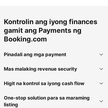
Kontrolin ang iyong finances
gamit ang Payments ng
Booking.com
Pinadali ang mga payment
Mas malaking revenue security
Higit na kontrol sa iyong cash flow
One-stop solution para sa maraming
listing