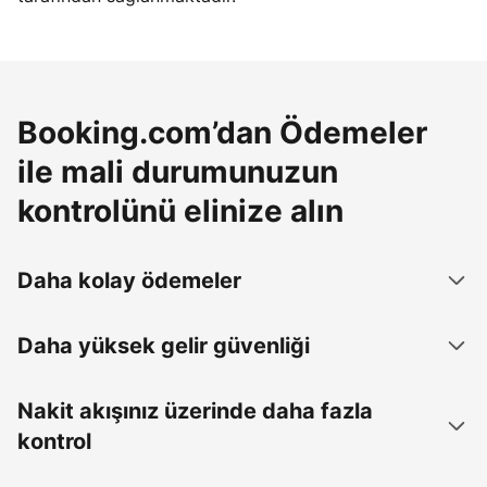
Booking.com’dan Ödemeler
ile mali durumunuzun
kontrolünü elinize alın
Daha kolay ödemeler
Daha yüksek gelir güvenliği
Nakit akışınız üzerinde daha fazla
kontrol