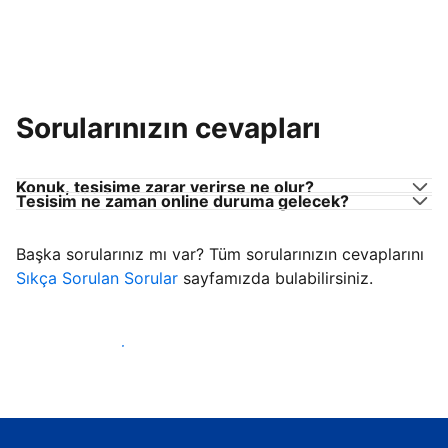
Sorularınızın cevapları
Konuk, tesisime zarar verirse ne olur?
Tesisim ne zaman online duruma gelecek?
Başka sorularınız mı var? Tüm sorularınızın cevaplarını
Sıkça Sorulan Sorular
sayfamızda bulabilirsiniz.
Konuk ağırlamaya başla