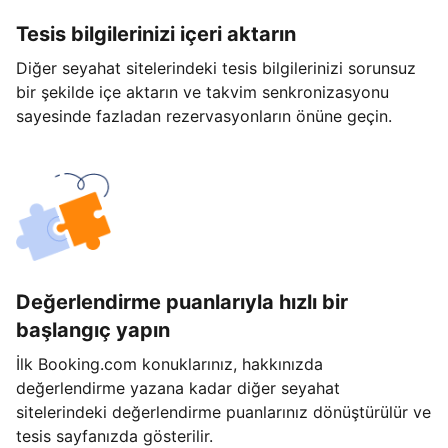
Tesis bilgilerinizi içeri aktarın
Diğer seyahat sitelerindeki tesis bilgilerinizi sorunsuz
bir şekilde içe aktarın ve takvim senkronizasyonu
sayesinde fazladan rezervasyonların önüne geçin.
Değerlendirme puanlarıyla hızlı bir
başlangıç yapın
İlk Booking.com konuklarınız, hakkınızda
değerlendirme yazana kadar diğer seyahat
sitelerindeki değerlendirme puanlarınız dönüştürülür ve
tesis sayfanızda gösterilir.