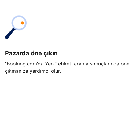
Pazarda öne çıkın
“Booking.com’da Yeni” etiketi arama sonuçlarında öne
çıkmanıza yardımcı olur.
Hemen başla