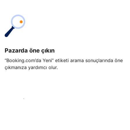
Pazarda öne çıkın
“Booking.com’da Yeni” etiketi arama sonuçlarında öne
çıkmanıza yardımcı olur.
Hemen başla