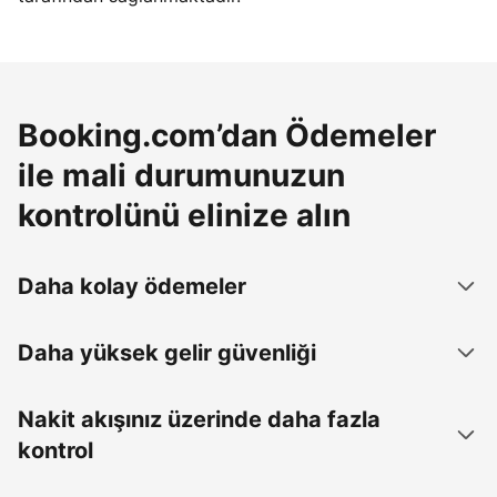
Booking.com’dan Ödemeler
ile mali durumunuzun
kontrolünü elinize alın
Daha kolay ödemeler
Daha yüksek gelir güvenliği
Nakit akışınız üzerinde daha fazla
kontrol