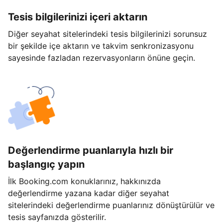
Tesis bilgilerinizi içeri aktarın
Diğer seyahat sitelerindeki tesis bilgilerinizi sorunsuz
bir şekilde içe aktarın ve takvim senkronizasyonu
sayesinde fazladan rezervasyonların önüne geçin.
Değerlendirme puanlarıyla hızlı bir
başlangıç yapın
İlk Booking.com konuklarınız, hakkınızda
değerlendirme yazana kadar diğer seyahat
sitelerindeki değerlendirme puanlarınız dönüştürülür ve
tesis sayfanızda gösterilir.