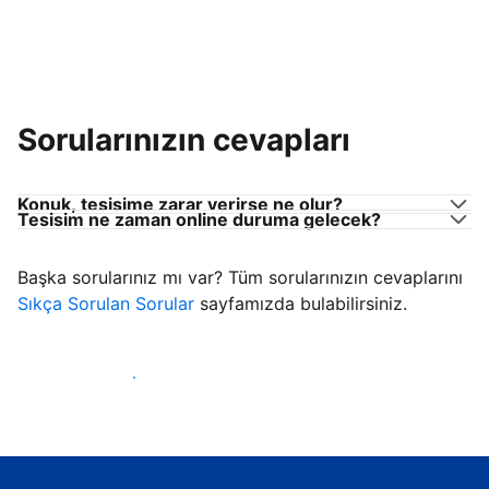
Sorularınızın cevapları
Konuk, tesisime zarar verirse ne olur?
Tesisim ne zaman online duruma gelecek?
Başka sorularınız mı var? Tüm sorularınızın cevaplarını
Sıkça Sorulan Sorular
sayfamızda bulabilirsiniz.
Konuk ağırlamaya başla