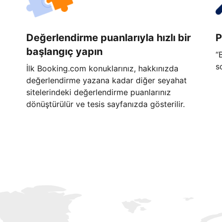
Değerlendirme puanlarıyla hızlı bir
P
başlangıç yapın
“
s
İlk Booking.com konuklarınız, hakkınızda
değerlendirme yazana kadar diğer seyahat
sitelerindeki değerlendirme puanlarınız
dönüştürülür ve tesis sayfanızda gösterilir.