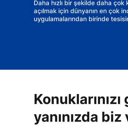
Daha hızlı bir şekilde daha çok
açılmak için dünyanın en çok in
uygulamalarından birinde tesisin
Konuklarınızı 
yanınızda biz 