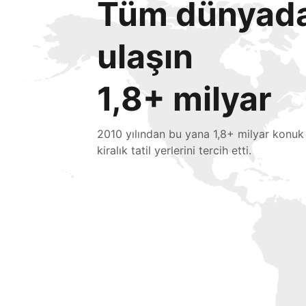
Tüm dünyada 
ulaşın
1,8+ milyar
2010 yılından bu yana 1,8+ milyar konuk
kiralık tatil yerlerini tercih etti.