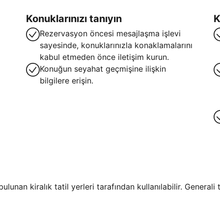
Konuklarınızı tanıyın
K
Rezervasyon öncesi mesajlaşma işlevi
sayesinde, konuklarınızla konaklamalarını
kabul etmeden önce iletişim kurun.
Konuğun seyahat geçmişine ilişkin
bilgilere erişin.
lunan kiralık tatil yerleri tarafından kullanılabilir. General