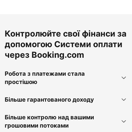
Контролюйте свої фінанси за
допомогою Системи оплати
через Booking.com
Робота з платежами стала
простішою
Більше гарантованого доходу
Більше контролю над вашими
грошовими потоками