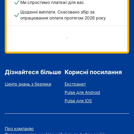
Ми спростимо платежі для вас
Щоденні виплати. Скасовано збір за
опрацювання оплати протягом 2026 року
Розпочати зараз
Дізнайтеся більше
Корисні посилання
Центр знань з безпеки
Екстранет
Pulse для Android
Pulse для iOS
Про компанію