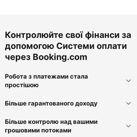
Контролюйте свої фінанси за
допомогою Системи оплати
через Booking.com
Робота з платежами стала
простішою
Більше гарантованого доходу
Більше контролю над вашими
грошовими потоками