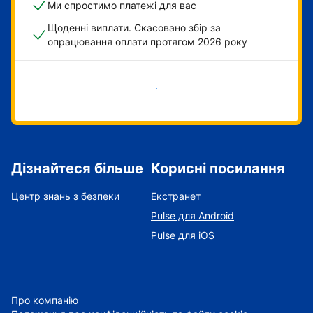
Ми спростимо платежі для вас
Щоденні виплати. Скасовано збір за
опрацювання оплати протягом 2026 року
Розпочати зараз
Дізнайтеся більше
Корисні посилання
Центр знань з безпеки
Екстранет
Pulse для Android
Pulse для iOS
Про компанію