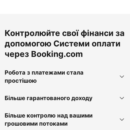
Контролюйте свої фінанси за
допомогою Системи оплати
через Booking.com
Робота з платежами стала
простішою
Більше гарантованого доходу
Більше контролю над вашими
грошовими потоками