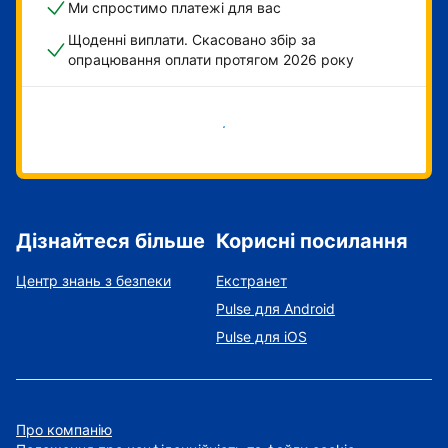
Ми спростимо платежі для вас
Щоденні виплати. Скасовано збір за
опрацювання оплати протягом 2026 року
Розпочати зараз
Дізнайтеся більше
Корисні посилання
Центр знань з безпеки
Екстранет
Pulse для Android
Pulse для iOS
Про компанію