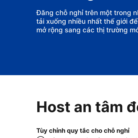
Đăng chỗ nghỉ trên một trong 
tải xuống nhiều nhất thế giới 
mở rộng sang các thị trường mớ
Host an tâm đ
Tùy chỉnh quy tắc cho chỗ nghỉ