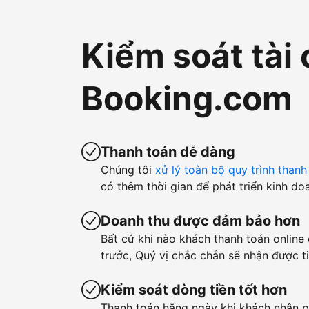
Kiểm soát tài 
Booking.com
Thanh toán dễ dàng
Chúng tôi
xử lý toàn bộ quy trình thanh
có thêm thời gian để phát triển kinh do
Doanh thu được đảm bảo hơn
Bất cứ khi nào khách thanh toán online
trước, Quý vị chắc chắn sẽ nhận được ti
Kiểm soát dòng tiền tốt hơn
Thanh toán hằng ngày khi khách nhận p