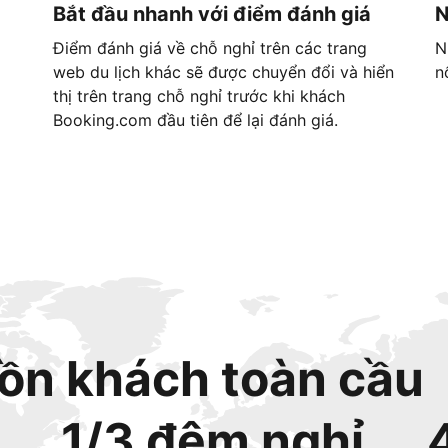
Bắt đầu nhanh với điểm đánh giá
N
Điểm đánh giá về chỗ nghỉ trên các trang
N
web du lịch khác sẽ được chuyển đổi và hiển
n
thị trên trang chỗ nghỉ trước khi khách
Booking.com đầu tiên để lại đánh giá.
ồn khách toàn cầu
1/3 đêm nghỉ