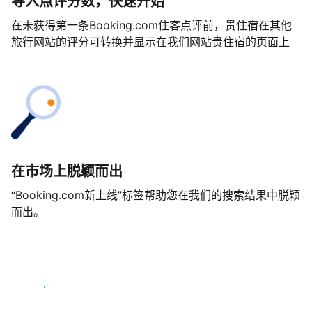
导入点评分数，快速开始
在未获得第一条Booking.com住客点评前，贵住宿在其他
旅行网站的评分可转换并显示在我们网站贵住宿的页面上
在市场上脱颖而出
“Booking.com新上线”标签帮助您在我们的搜索结果中脱颖
而出。
马上开始