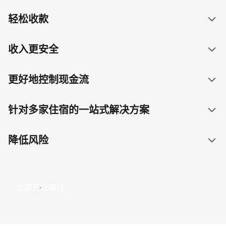
轻松收款
收入更安全
更好地控制现金流
针对多家住宿的一站式解决方案
降低风险
立即开始赚钱