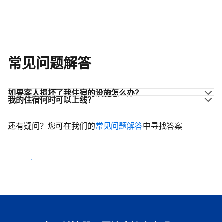
常见问题解答
如果客人损坏了我住宿的设施怎么办？
我的住宿何时可以上线？
还有疑问？您可在我们的
常见问题解答
中寻找答案
开始迎客