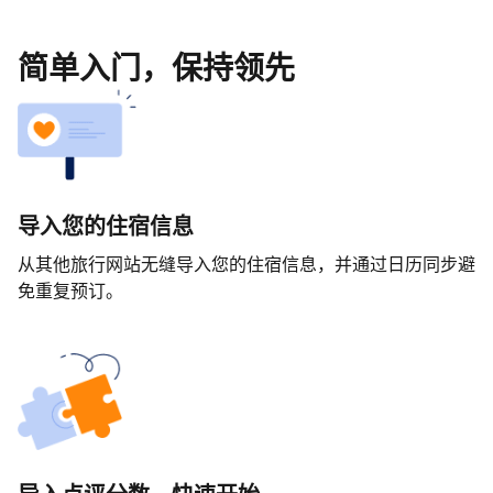
简单入门，保持领先
导入您的住宿信息
从其他旅行网站无缝导入您的住宿信息，并通过日历同步避
免重复预订。