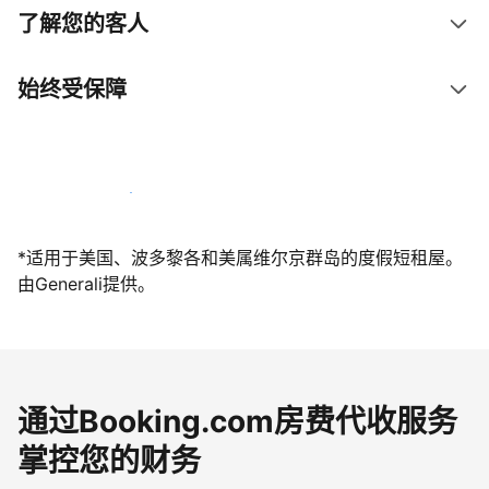
了解您的客人
始终受保障
立即与我们一起迎接客人
*适用于美国、波多黎各和美属维尔京群岛的度假短租屋。
由Generali提供。
通过Booking.com房费代收服务
掌控您的财务