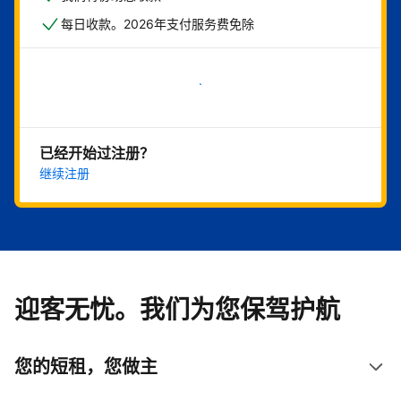
每日收款。2026年支付服务费免除
立即开始
已经开始过注册？
继续注册
迎客无忧。我们为您保驾护航
您的短租，您做主