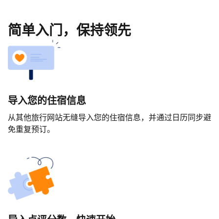
简单入门，保持领先
导入您的住宿信息
从其他旅行网站无缝导入您的住宿信息，并通过日历同步避
免重复预订。