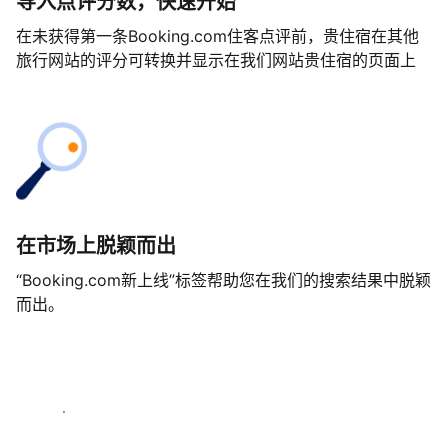
导入点评分数，快速开始
在未获得第一条Booking.com住客点评前，贵住宿在其他
旅行网站的评分可转换并显示在我们网站贵住宿的页面上
在市场上脱颖而出
“Booking.com新上线”标签帮助您在我们的搜索结果中脱颖
而出。
马上开始