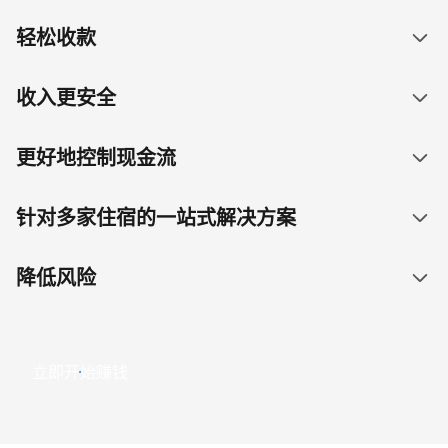
轻松收款
收入更安全
更好地控制现金流
针对多家住宿的一站式解决方案
降低风险
立即开始赚钱