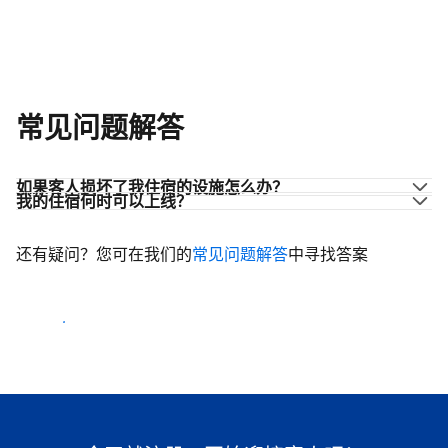
常见问题解答
如果客人损坏了我住宿的设施怎么办？
我的住宿何时可以上线？
还有疑问？您可在我们的
常见问题解答
中寻找答案
开始迎客