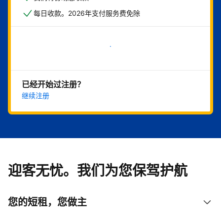
每日收款。2026年支付服务费免除
立即开始
已经开始过注册？
继续注册
迎客无忧。我们为您保驾护航
您的短租，您做主