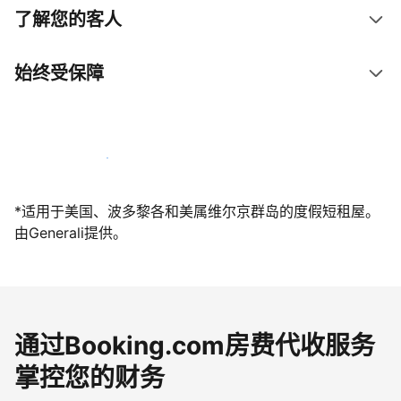
了解您的客人
始终受保障
立即与我们一起迎接客人
*适用于美国、波多黎各和美属维尔京群岛的度假短租屋。
由Generali提供。
通过Booking.com房费代收服务
掌控您的财务