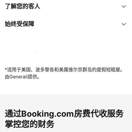
了解您的客人
始终受保障
立即与我们一起迎接客人
*适用于美国、波多黎各和美属维尔京群岛的度假短租屋。
由Generali提供。
通过Booking.com房费代收服务
掌控您的财务