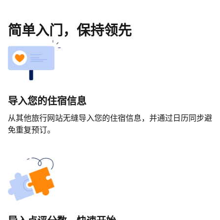
简单入门，保持领先
导入您的住宿信息
从其他旅行网站无缝导入您的住宿信息，并通过日历同步避
免重复预订。