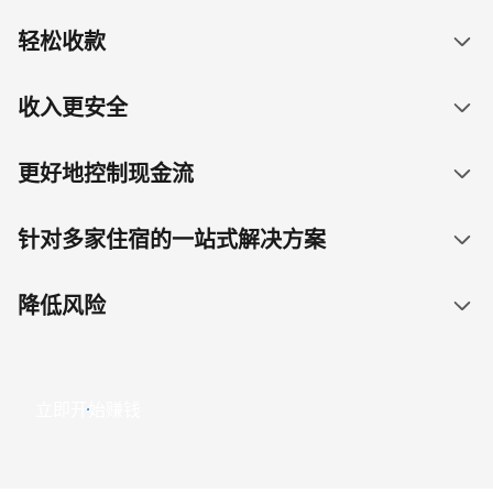
轻松收款
收入更安全
更好地控制现金流
针对多家住宿的一站式解决方案
降低风险
立即开始赚钱