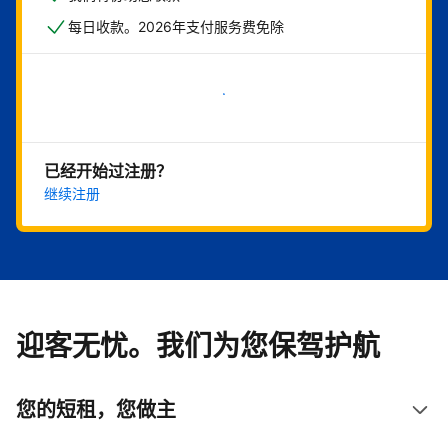
每日收款。2026年支付服务费免除
立即开始
已经开始过注册？
继续注册
迎客无忧。我们为您保驾护航
您的短租，您做主