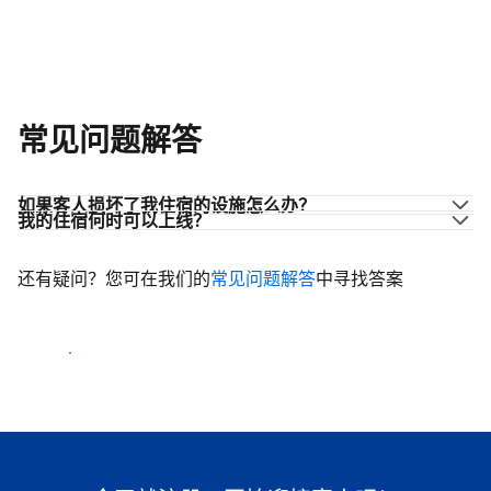
常见问题解答
如果客人损坏了我住宿的设施怎么办？
我的住宿何时可以上线？
还有疑问？您可在我们的
常见问题解答
中寻找答案
开始迎客