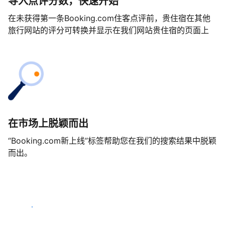
导入点评分数，快速开始
在未获得第一条Booking.com住客点评前，贵住宿在其他
旅行网站的评分可转换并显示在我们网站贵住宿的页面上
在市场上脱颖而出
“Booking.com新上线”标签帮助您在我们的搜索结果中脱颖
而出。
马上开始