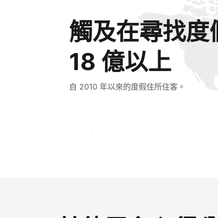
觸及在尋找度
18 億以上
自 2010 年以來的度假住所住客。
立即接觸新住客