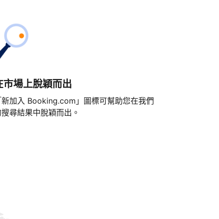
在市場上脫穎而出
新加入 Booking.com」圖標可幫助您在我們
的搜尋結果中脫穎而出。