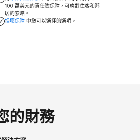
100 萬美元的責任險保障，可應對住客和鄰
居的索賠。
損壞保障
中您可以選擇的選項。
控您的財務