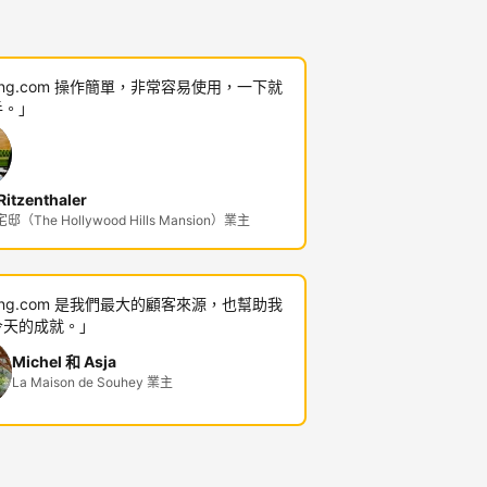
king.com 操作簡單，非常容易使用，一下就
手。」
itzenthaler
（The Hollywood Hills Mansion）業主
king.com 是我們最大的顧客來源，也幫助我
今天的成就。」
Michel 和 Asja
La Maison de Souhey 業主