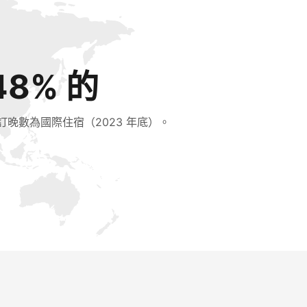
48% 的
訂晚數為國際住宿（2023 年底）。