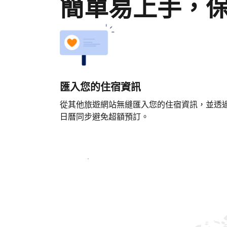
簡單易上手，
匯入您的住宿資訊
從其他旅遊網站無縫匯入您的住宿資訊，並透
日曆同步避免超額預訂。
立即開始吧