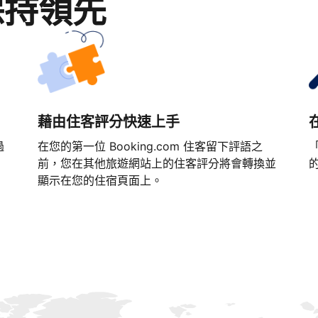
保持領先
藉由住客評分快速上手
過
在您的第一位 Booking.com 住客留下評語之
「
前，您在其他旅遊網站上的住客評分將會轉換並
顯示在您的住宿頁面上。