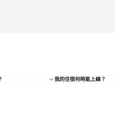
？
我的住宿何時能上線？