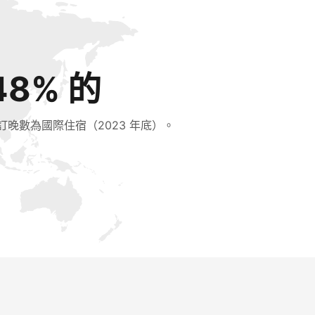
48% 的
訂晚數為國際住宿（2023 年底）。