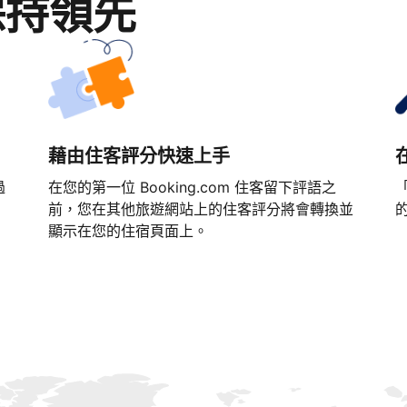
保持領先
藉由住客評分快速上手
過
在您的第一位 Booking.com 住客留下評語之
「
前，您在其他旅遊網站上的住客評分將會轉換並
顯示在您的住宿頁面上。