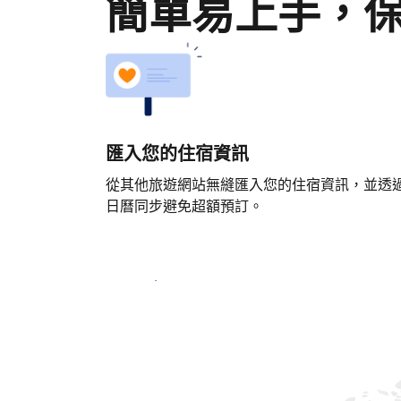
簡單易上手，
匯入您的住宿資訊
從其他旅遊網站無縫匯入您的住宿資訊，並透
日曆同步避免超額預訂。
立即開始吧