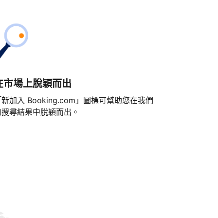
在市場上脫穎而出
新加入 Booking.com」圖標可幫助您在我們
的搜尋結果中脫穎而出。