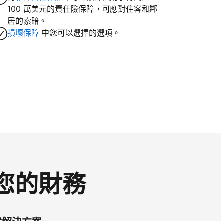
100 萬美元的責任險保障，可應對住客和鄰
居的索賠。
損壞保障
中您可以選擇的選項。
控您的財務