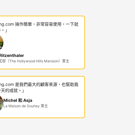
king.com 操作簡單，非常容易使用，一下就
手。」
itzenthaler
（The Hollywood Hills Mansion）業主
king.com 是我們最大的顧客來源，也幫助我
今天的成就。」
Michel 和 Asja
La Maison de Souhey 業主