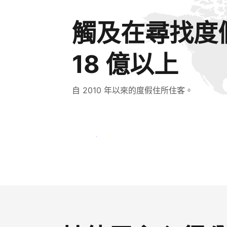
觸及在尋找度
18 億以上
自 2010 年以來的度假住所住客。
立即接觸新住客