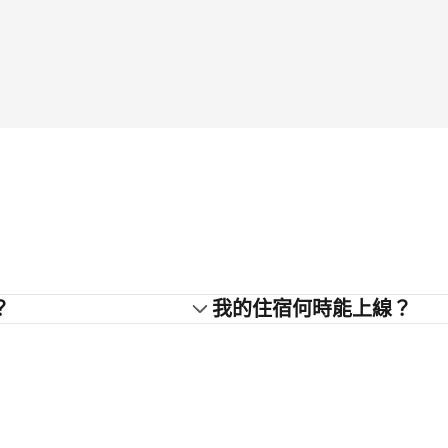
？
我的住宿何時能上線？