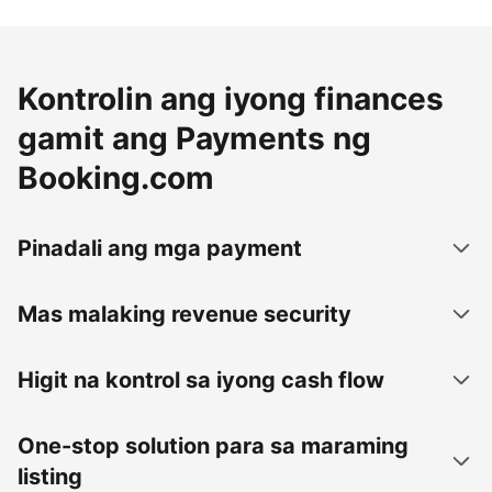
Kontrolin ang iyong finances
gamit ang Payments ng
Booking.com
Pinadali ang mga payment
Mas malaking revenue security
Higit na kontrol sa iyong cash flow
One-stop solution para sa maraming
listing