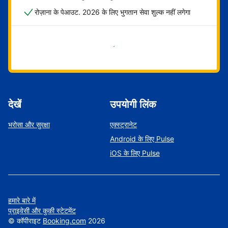
रोज़ाना के पेआउट. 2026 के लिए भुगतान सेवा शुल्क नहीं लगेगा
अभी शुरू करें
देखें
उपयोगी लिंक
भरोसा और सुरक्षा
एक्स्ट्रानेट
Android के लिए Pulse
iOS के लिए Pulse
हमारे बारे में
प्राइवेसी और कुकी स्टेटमेंट
©
कॉपीराइट
Booking.com
2026