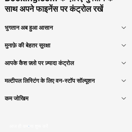
साथ अपने फाइनेंस पर कंट्रोल रखें
भुगतान अब हुआ आसान
मुनाफ़े की बेहतर सुरक्षा
आपके कैश फ़्लो पर ज़्यादा कंट्रोल
मल्टीपल लिस्टिंग के लिए वन-स्टॉप सॉल्यूशन
कम जोखिम
आज ही कमाना शुरू करें