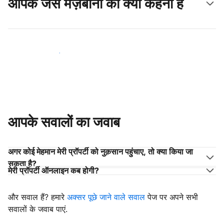
आपके जैसे मेज़बानों का क्या कहना है
अपने जैसे मेज़बानों के साथ जुड़ें
आपके सवालों का जवाब
अगर कोई मेहमान मेरी प्रॉपर्टी को नुक़सान पहुंचाए, तो क्या किया जा
सकता है?
मेरी प्रॉपर्टी ऑनलाइन कब होगी?
और सवाल हैं? हमारे
अक्सर पूछे जाने वाले सवाल
पेज पर अपने सभी
सवालों के जवाब पाएं.