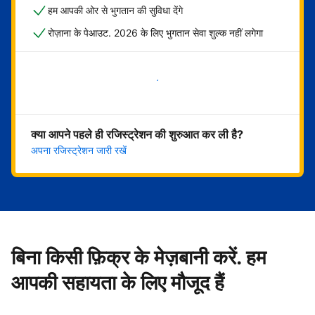
हम आपकी ओर से भुगतान की सुविधा देंगे
रोज़ाना के पेआउट. 2026 के लिए भुगतान सेवा शुल्क नहीं लगेगा
अभी शुरू करें
क्या आपने पहले ही रजिस्ट्रेशन की शुरुआत कर ली है?
अपना रजिस्ट्रेशन जारी रखें
बिना किसी फ़िक्र के मेज़बानी करें. हम
आपकी सहायता के लिए मौजूद हैं