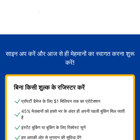
मेहमानों का स्वागत करना शुरू करें
साइन अप करें और आज से ही मेहमानों का स्वागत करना शुरू
करें!
बिना किसी शुल्क के रजिस्टर करें
प्रॉपर्टी डैमेज के लिए $1 मिलियन तक का प्रोटेक्शन
45% मेज़बानों को हफ़्ते भर के अंदर ही अपनी पहली बुकिंग मिल जाती
है
इंस्टेंट बुकिंग या बुकिंग के लिए रिक्वेस्ट चुनें
हम आपकी ओर से भुगतान की सुविधा देंगे