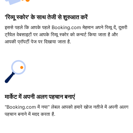
'रिव्यू स्कोर' के साथ तेजी से शुरुआत करें
इससे पहले कि आपके पहले Booking.com मेहमान अपने रिव्यू दें, दूसरी
ट्रैवेल वेबसाइटों पर आपके रिव्यू स्कोर को कन्वर्ट किया जाता है और
आपकी प्रॉपर्टी पेज पर दिखाया जाता है.
मार्केट में अपनी अलग पहचान बनाएं
"Booking.com में नया" लेबल आपको हमारे खोज नतीजे में अपनी अलग
पहचान बनाने में मदद करता है.