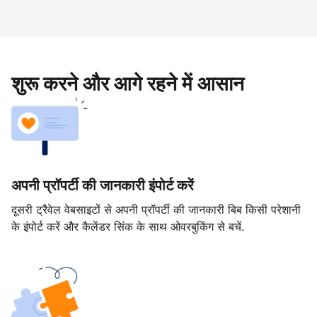
शुरू करने और आगे रहने में आसान
अपनी प्रॉपर्टी की जानकारी इंपोर्ट करें
दूसरी ट्रैवेल वेबसाइटों से अपनी प्रॉपर्टी की जानकारी बिब किसी परेशानी
के इंपोर्ट करें और कैलेंडर सिंक के साथ ओवरबुकिंग से बचें.