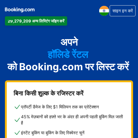
साइन इन करें
29,279,209 अन्य लिस्टिंग जॉइन करें
अपार्टमेंट
होटल
अपने
हॉलिडे रेंटल
को Booking.com पर लिस्ट करें
गेस्ट हाउस
बेड एंड ब्रेकफ़ास्ट
बिना किसी शुल्क के रजिस्टर करें
प्रॉपर्टी डैमेज के लिए $1 मिलियन तक का प्रोटेक्शन
45% मेज़बानों को हफ़्ते भर के अंदर ही अपनी पहली बुकिंग मिल जाती
है
इंस्टेंट बुकिंग या बुकिंग के लिए रिक्वेस्ट चुनें