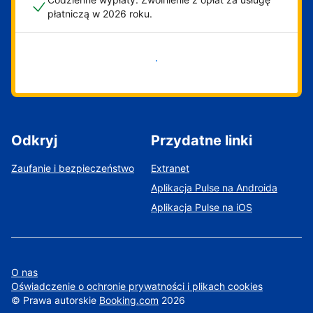
płatniczą w 2026 roku.
Zacznij już teraz
Odkryj
Przydatne linki
Zaufanie i bezpieczeństwo
Extranet
Aplikacja Pulse na Androida
Aplikacja Pulse na iOS
O nas
Oświadczenie o ochronie prywatności i plikach cookies
©
Prawa autorskie
Booking.com
2026