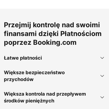
Przejmij kontrolę nad swoimi
finansami dzięki Płatnościom
poprzez Booking.com
Łatwe płatności
Większe bezpieczeństwo
przychodów
Większa kontrola nad przepływem
środków pieniężnych