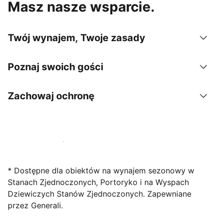
Masz nasze wsparcie.
Twój wynajem, Twoje zasady
Poznaj swoich gości
Zachowaj ochronę
Zarejestruj obiekt już dziś
* Dostępne dla obiektów na wynajem sezonowy w
Stanach Zjednoczonych, Portoryko i na Wyspach
Dziewiczych Stanów Zjednoczonych. Zapewniane
przez Generali.