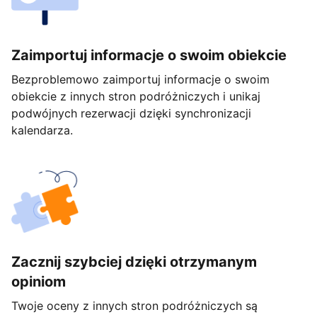
Zaimportuj informacje o swoim obiekcie
Bezproblemowo zaimportuj informacje o swoim
obiekcie z innych stron podróżniczych i unikaj
podwójnych rezerwacji dzięki synchronizacji
kalendarza.
Zacznij szybciej dzięki otrzymanym
opiniom
Twoje oceny z innych stron podróżniczych są