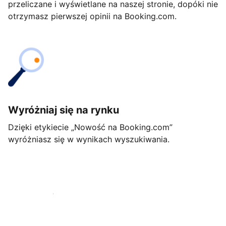
przeliczane i wyświetlane na naszej stronie, dopóki nie
otrzymasz pierwszej opinii na Booking.com.
Wyróżniaj się na rynku
Dzięki etykiecie „Nowość na Booking.com”
wyróżniasz się w wynikach wyszukiwania.
Rozpocznij już dziś