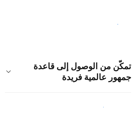
ابدأ اليوم
تمكّن من الوصول إلى قاعدة
جمهور عالمية فريدة
اجذب ضيوف جدد اليوم