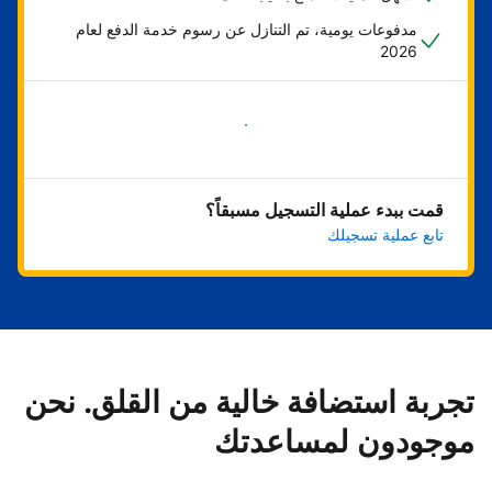
مدفوعات يومية، تم التنازل عن رسوم خدمة الدفع لعام
2026
ابدأ الآن
قمت ببدء عملية التسجيل مسبقاً؟
تابع عملية تسجيلك
تجربة استضافة خالية من القلق. نحن
موجودون لمساعدتك