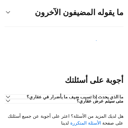
ما يقوله المضيفون الآخرون
انضم إلى مضيفين آخرين
أجوبة على أسئلتك
ما الذي يحدث إذا تسبب ضيف ما بأضرار في عقاري؟
متى سيتم عرض عقاري؟
هل لديك المزيد من الأسئلة؟ اعثر على أجوبة عن جميع أسئلتك
على صفحة
الأسئلة المتكررة
لدينا