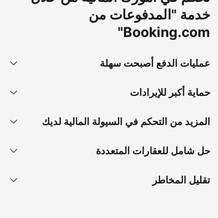
خدمة "المدفوعات من
Booking.com"
عمليات الدفع أصبحت سهلة
حماية أكبر للإيرادات
المزيد من التحكم في السيولة المالية لديك
حل شامل للعقارات المتعددة
تقليل المخاطر