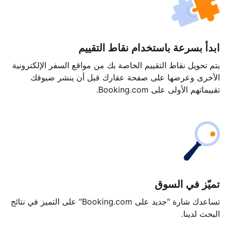
ابدأ بسرعة باستخدام نقاط التقييم
يتم تحويل نقاط التقييم الخاصة بك من مواقع السفر الإلكترونية
الأخرى وعرضها على صفحة عقارك قبل أن ينشر ضيوفك
تقييماتهم الأولى على Booking.com.
تميّز في السوق
تساعدك شارة "جديد على Booking.com" على التميز في نتائج
البحث لدينا.