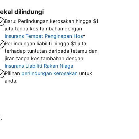
ekal dilindungi
Baru: Perlindungan kerosakan hingga $1
juta tanpa kos tambahan dengan
Insurans Tempat Penginapan Hos
*
Perlindungan liabiliti hingga $1 juta
terhadap tuntutan daripada tetamu dan
jiran tanpa kos tambahan dengan
Insurans Liabiliti Rakan Niaga
Pilihan
perlindungan kerosakan
untuk
anda.
.