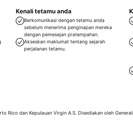
Kenali tetamu anda
K
Berkomunikasi dengan tetamu anda
sebelum menerima penginapan mereka
dengan pemesejan pratempahan.
g
Akseskan maklumat tentang sejarah
perjalanan tetamu.
rto Rico dan Kepulauan Virgin A.S. Disediakan oleh Generali