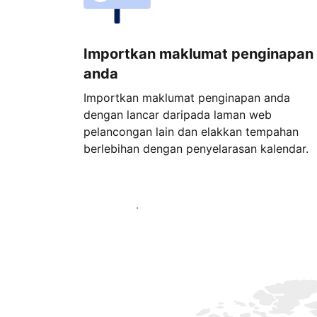
Importkan maklumat penginapan
anda
Importkan maklumat penginapan anda
dengan lancar daripada laman web
pelancongan lain dan elakkan tempahan
berlebihan dengan penyelarasan kalendar.
Mulakan hari ini