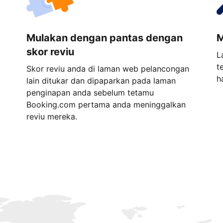
Mulakan dengan pantas dengan
M
skor reviu
L
t
Skor reviu anda di laman web pelancongan
h
lain ditukar dan dipaparkan pada laman
penginapan anda sebelum tetamu
Booking.com pertama anda meninggalkan
reviu mereka.