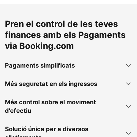
Pren el control de les teves
finances amb els Pagaments
via Booking.com
Pagaments simplificats
Més seguretat en els ingressos
Més control sobre el moviment
d'efectiu
Solució única per a diversos