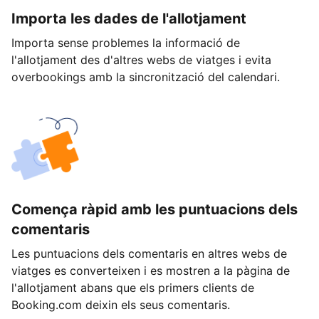
Importa les dades de l'allotjament
Importa sense problemes la informació de
l'allotjament des d'altres webs de viatges i evita
overbookings amb la sincronització del calendari.
Comença ràpid amb les puntuacions dels
comentaris
Les puntuacions dels comentaris en altres webs de
viatges es converteixen i es mostren a la pàgina de
l'allotjament abans que els primers clients de
Booking.com deixin els seus comentaris.