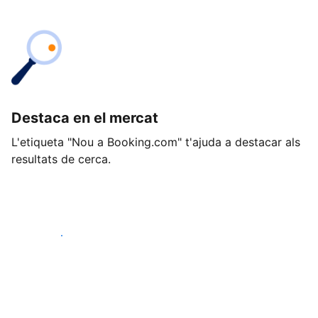
Destaca en el mercat
L'etiqueta "Nou a Booking.com" t'ajuda a destacar als
resultats de cerca.
Comença avui