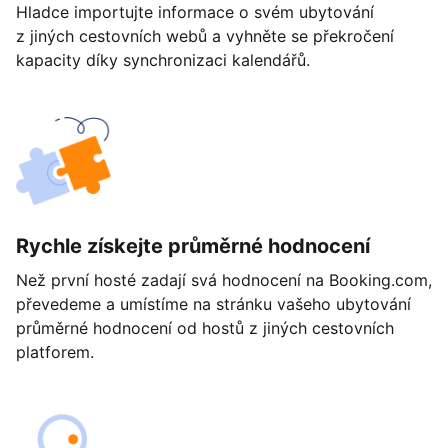
Hladce importujte informace o svém ubytování
z jiných cestovních webů a vyhněte se překročení
kapacity díky synchronizaci kalendářů.
Rychle získejte průměrné hodnocení
Než první hosté zadají svá hodnocení na Booking.com,
převedeme a umístíme na stránku vašeho ubytování
průměrné hodnocení od hostů z jiných cestovních
platforem.