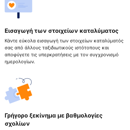
Εισαγωγή των στοιχείων καταλύματος
Κάντε εύκολα εισαγωγή των στοιχείων καταλύματός
σας από άλλους ταξιδιωτικούς ιστότοπους και
αποφύγετε τις υπερκρατήσεις με τον συγχρονισμό
ημερολογίων.
Γρήγορο ξεκίνημα με βαθμολογίες
σχολίων