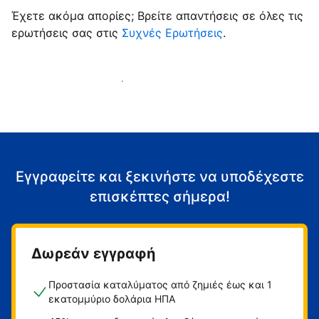
Έχετε ακόμα απορίες; Βρείτε απαντήσεις σε όλες τις
ερωτήσεις σας στις
Συχνές Ερωτήσεις
.
Αρχίστε να υποδέχεστε επισκέπτες
Εγγραφείτε και ξεκινήστε να υποδέχεστε
επισκέπτες σήμερα!
Δωρεάν εγγραφή
Προστασία καταλύματος από ζημιές έως και 1
εκατομμύριο δολάρια ΗΠΑ