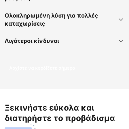
Ολοκληρωμένη λύση για πολλές
καταχωρίσεις
Λιγότεροι κίνδυνοι
Αρχίστε να κερδίζετε σήμερα
Ξεκινήστε εύκολα και
διατηρήστε το προβάδισμα