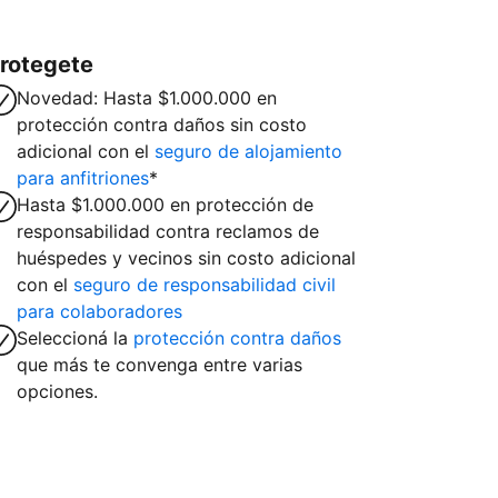
rotegete
Novedad: Hasta $1.000.000 en
protección contra daños sin costo
adicional con el
seguro de alojamiento
para anfitriones
*
Hasta $1.000.000 en protección de
responsabilidad contra reclamos de
huéspedes y vecinos sin costo adicional
con el
seguro de responsabilidad civil
para colaboradores
Seleccioná la
protección contra daños
que más te convenga entre varias
opciones.