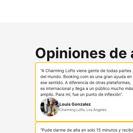
Opiniones de 
“A Charming Lofts viene gente de todas partes
del mundo. Booking.com es una gran ayuda en
ese sentido. A diferencia de otras plataformas,
es internacional y llega a un público mucho más
amplio. Para mí, fue un punto de inflexión”.
Louis Gonzalez
Charming Lofts, Los Ángeles
“Pude darme de alta en solo 15 minutos y recibí