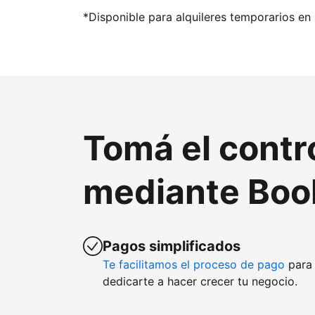
*Disponible para alquileres temporarios en 
Tomá el contr
mediante Boo
Pagos simplificados
Te facilitamos el proceso de pago
para 
dedicarte a hacer crecer tu negocio.