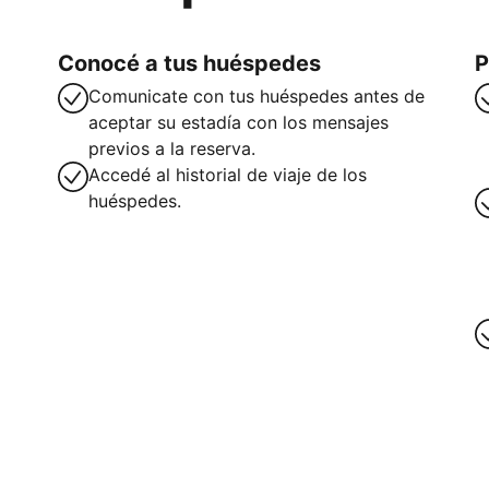
Conocé a tus huéspedes
P
Comunicate con tus huéspedes antes de
aceptar su estadía con los mensajes
previos a la reserva.
Accedé al historial de viaje de los
huéspedes.